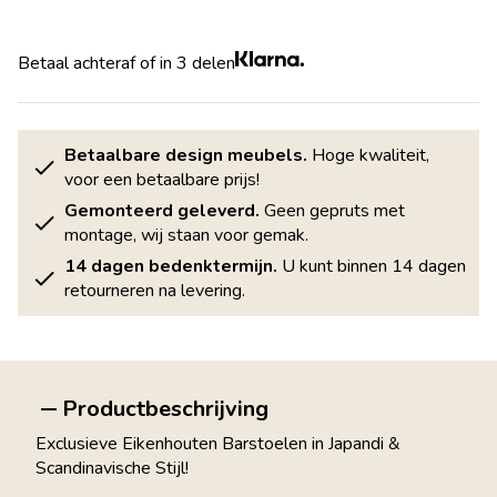
Betaal achteraf of in 3 delen
Betaalbare design meubels.
Hoge kwaliteit,
voor een betaalbare prijs!
Gemonteerd geleverd.
Geen gepruts met
montage, wij staan voor gemak.
14 dagen bedenktermijn.
U kunt binnen 14 dagen
retourneren na levering.
Productbeschrijving
Exclusieve Eikenhouten Barstoelen in Japandi &
Scandinavische Stijl!