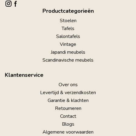
Productcategorieën
Stoelen
Tafels
Salontafels
Vintage
Japandi meubels
Scandinavische meubels
Klantenservice
Over ons
Levertijd & verzendkosten
Garantie & klachten
Retourneren
Contact
Blogs
Algemene voorwaarden