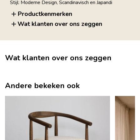
Stijl: Moderne Design, Scandinavisch en Japandi
Productkenmerken
Wat klanten over ons zeggen
Wat klanten over ons zeggen
Andere bekeken ook