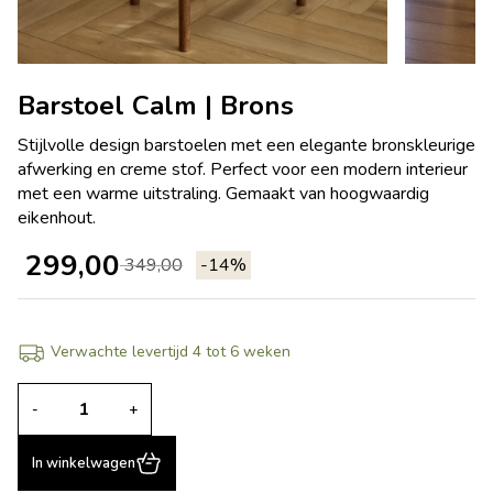
Barstoel Calm | Brons
Stijlvolle design barstoelen met een elegante bronskleurige
afwerking en creme stof. Perfect voor een modern interieur
met een warme uitstraling. Gemaakt van hoogwaardig
eikenhout.
299,00
349,00
-14%
Verwachte levertijd 4 tot 6 weken
-
+
In winkelwagen