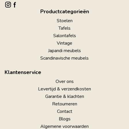
Productcategorieën
Stoelen
Tafels
Salontafels
Vintage
Japandi meubels
Scandinavische meubels
Klantenservice
Over ons
Levertijd & verzendkosten
Garantie & klachten
Retourneren
Contact
Blogs
Algemene voorwaarden