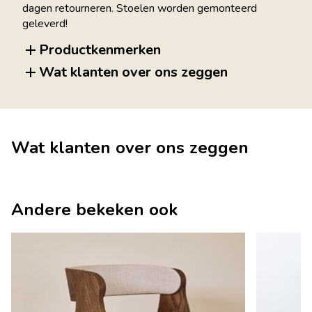
dagen retourneren. Stoelen worden gemonteerd
geleverd!
Productkenmerken
Wat klanten over ons zeggen
Wat klanten over ons zeggen
Andere bekeken ook