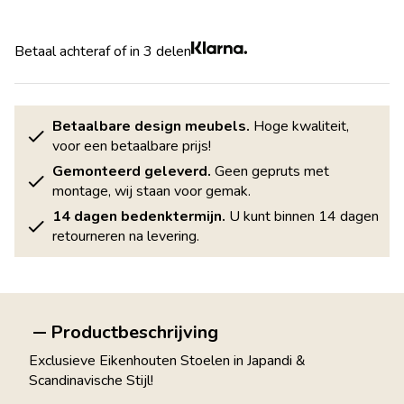
Betaal achteraf of in 3 delen
Betaalbare design meubels.
Hoge kwaliteit,
voor een betaalbare prijs!
Gemonteerd geleverd.
Geen gepruts met
montage, wij staan voor gemak.
14 dagen bedenktermijn.
U kunt binnen 14 dagen
retourneren na levering.
Productbeschrijving
Exclusieve Eikenhouten Stoelen in Japandi &
Scandinavische Stijl!