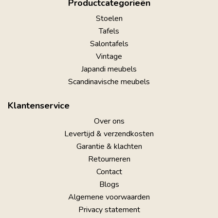
Productcategorieën
Stoelen
Tafels
Salontafels
Vintage
Japandi meubels
Scandinavische meubels
Klantenservice
Over ons
Levertijd & verzendkosten
Garantie & klachten
Retourneren
Contact
Blogs
Algemene voorwaarden
Privacy statement