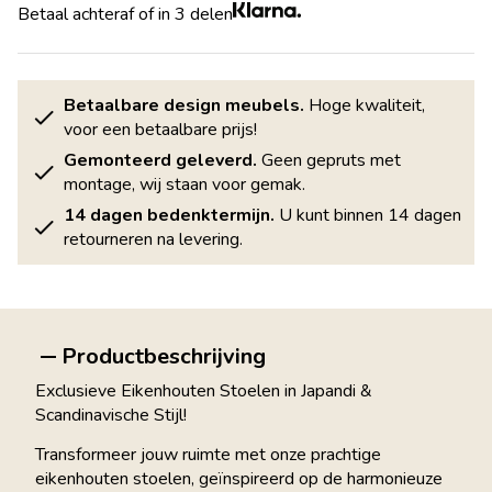
Betaal achteraf of in 3 delen
Betaalbare design meubels.
Hoge kwaliteit,
voor een betaalbare prijs!
Gemonteerd geleverd.
Geen gepruts met
montage, wij staan voor gemak.
14 dagen bedenktermijn.
U kunt binnen 14 dagen
retourneren na levering.
Productbeschrijving
Exclusieve Eikenhouten Stoelen in Japandi &
Scandinavische Stijl!
Transformeer jouw ruimte met onze prachtige
eikenhouten stoelen, geïnspireerd op de harmonieuze