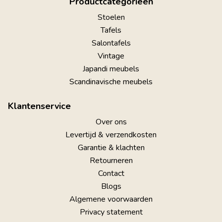
Productcategorieën
Stoelen
Tafels
Salontafels
Vintage
Japandi meubels
Scandinavische meubels
Klantenservice
Over ons
Levertijd & verzendkosten
Garantie & klachten
Retourneren
Contact
Blogs
Algemene voorwaarden
Privacy statement