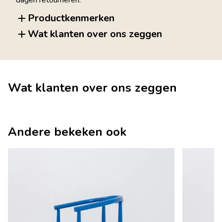
Productkenmerken
Wat klanten over ons zeggen
Wat klanten over ons zeggen
Andere bekeken ook