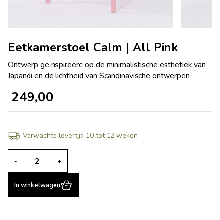
Eetkamerstoel Calm | All Pink
Ontwerp geïnspireerd op de minimalistische esthetiek van
Japandi en de lichtheid van Scandinavische ontwerpen
249,00
Verwachte levertijd 10 tot 12 weken
-
+
In winkelwagen