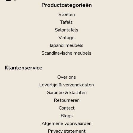
Productcategorieën
Stoelen
Tafels
Salontafels
Vintage
Japandi meubels
Scandinavische meubels
Klantenservice
Over ons
Levertijd & verzendkosten
Garantie & klachten
Retourneren
Contact
Blogs
Algemene voorwaarden
Privacy statement