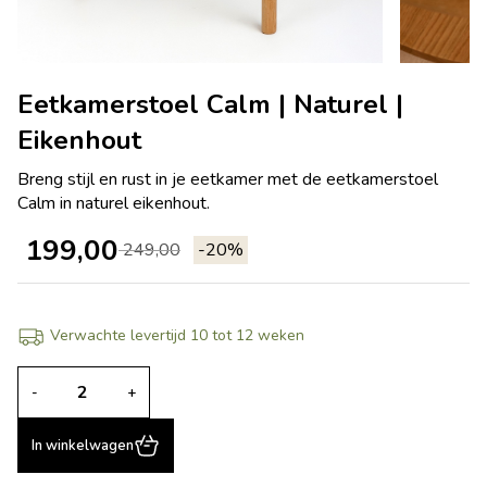
Eetkamerstoel Calm | Naturel |
Eikenhout
Breng stijl en rust in je eetkamer met de eetkamerstoel
Calm in naturel eikenhout.
199,00
249,00
-20%
Verwachte levertijd 10 tot 12 weken
-
+
In winkelwagen