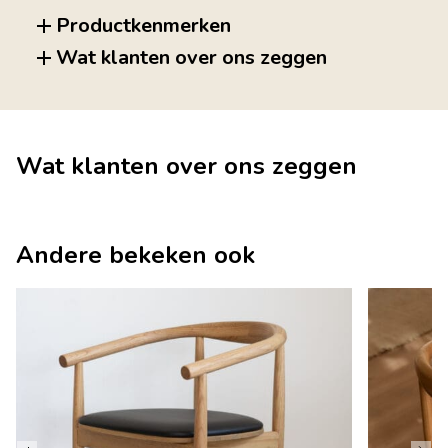
Productkenmerken
Wat klanten over ons zeggen
Wat klanten over ons zeggen
Andere bekeken ook