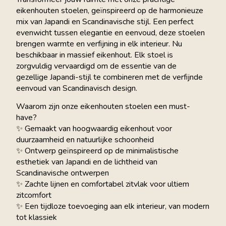
eikenhouten stoelen, geïnspireerd op de harmonieuze
mix van Japandi en Scandinavische stijl. Een perfect
evenwicht tussen elegantie en eenvoud, deze stoelen
brengen warmte en verfijning in elk interieur. Nu
beschikbaar in massief eikenhout. Elk stoel is
zorgvuldig vervaardigd om de essentie van de
gezellige Japandi-stijl te combineren met de verfijnde
eenvoud van Scandinavisch design.
Waarom zijn onze eikenhouten stoelen een must-
have?
✨ Gemaakt van hoogwaardig eikenhout voor
duurzaamheid en natuurlijke schoonheid
✨ Ontwerp geïnspireerd op de minimalistische
esthetiek van Japandi en de lichtheid van
Scandinavische ontwerpen
✨ Zachte lijnen en comfortabel zitvlak voor ultiem
zitcomfort
✨ Een tijdloze toevoeging aan elk interieur, van modern
tot klassiek