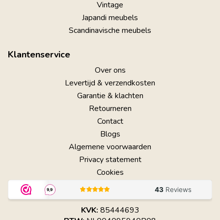
Vintage
Japandi meubels
Scandinavische meubels
Klantenservice
Over ons
Levertijd & verzendkosten
Garantie & klachten
Retourneren
Contact
Blogs
Algemene voorwaarden
Privacy statement
Cookies
KVK:
85444693