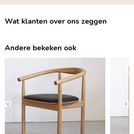
Wat klanten over ons zeggen
Andere bekeken ook