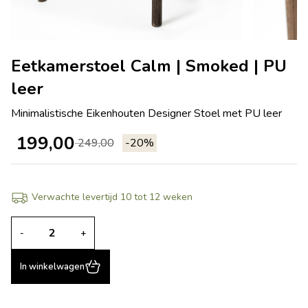
Eetkamerstoel Calm | Smoked | PU
leer
Minimalistische Eikenhouten Designer Stoel met PU leer
199,00
249,00
-20%
Verwachte levertijd 10 tot 12 weken
-
+
In winkelwagen