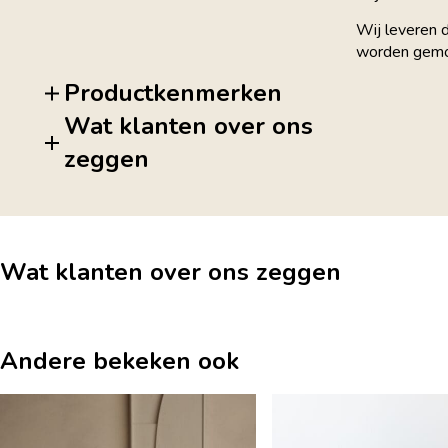
Wij leveren 
worden gemo
Productkenmerken
Wat klanten over ons
zeggen
Wat klanten over ons zeggen
Andere bekeken ook