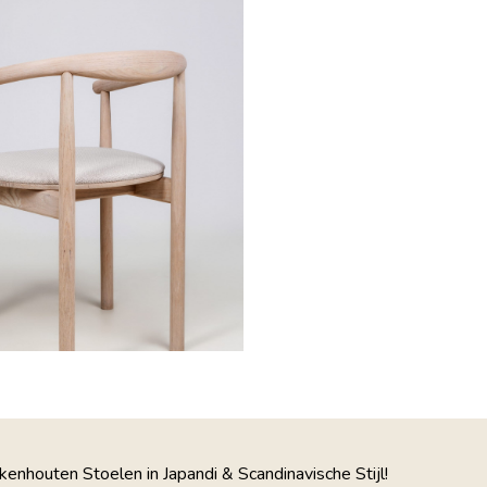
kenhouten Stoelen in Japandi & Scandinavische Stijl!