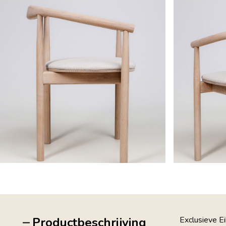
Productbeschrijving
Exclusieve Ei