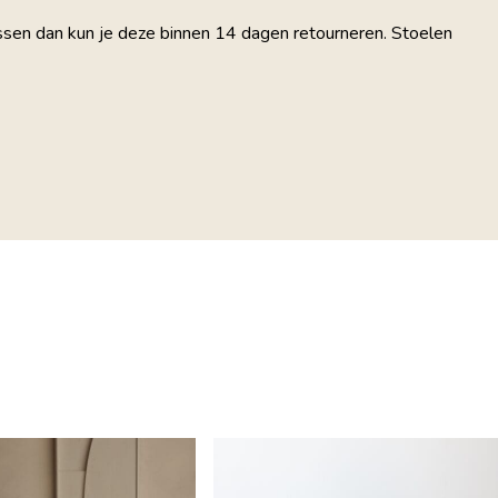
assen dan kun je deze binnen 14 dagen retourneren. Stoelen