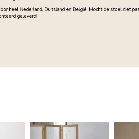
door heel Nederland, Duitsland en België. Mocht de stoel niet p
nteerd geleverd!