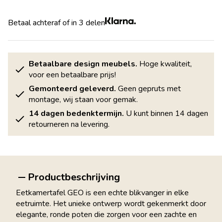
Betaal achteraf of in 3 delen
Betaalbare design meubels.
Hoge kwaliteit,
voor een betaalbare prijs!
Gemonteerd geleverd.
Geen gepruts met
montage, wij staan voor gemak.
14 dagen bedenktermijn.
U kunt binnen 14 dagen
retourneren na levering.
Productbeschrijving
Eetkamertafel GEO is een echte blikvanger in elke
eetruimte. Het unieke ontwerp wordt gekenmerkt door
elegante, ronde poten die zorgen voor een zachte en