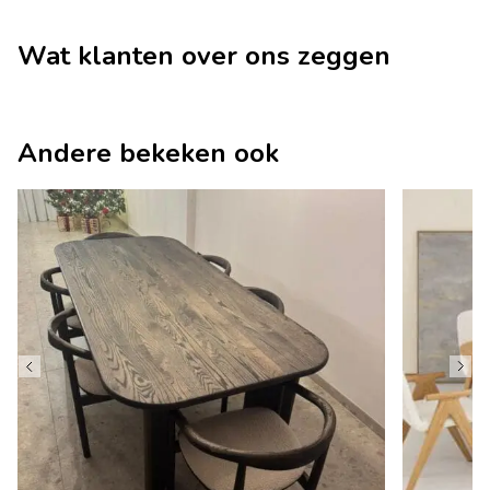
Wat klanten over ons zeggen
Andere bekeken ook