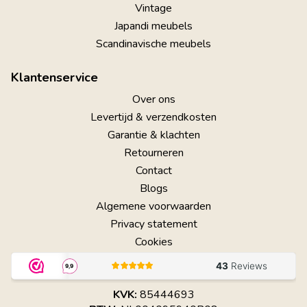
Vintage
Japandi meubels
Scandinavische meubels
Klantenservice
Over ons
Levertijd & verzendkosten
Garantie & klachten
Retourneren
Contact
Blogs
Algemene voorwaarden
Privacy statement
Cookies
KVK:
85444693