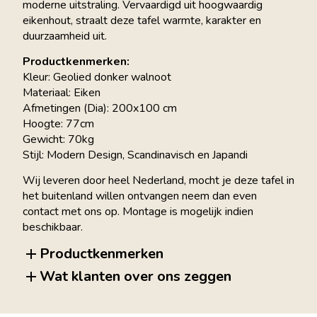
moderne uitstraling. Vervaardigd uit hoogwaardig
eikenhout, straalt deze tafel warmte, karakter en
duurzaamheid uit.
Productkenmerken:
Kleur: Geolied donker walnoot
Materiaal: Eiken
Afmetingen (Dia): 200x100 cm
Hoogte: 77cm
Gewicht: 70kg
Stijl: Modern Design, Scandinavisch en Japandi
Wij leveren door heel Nederland, mocht je deze tafel in
het buitenland willen ontvangen neem dan even
contact met ons op. Montage is mogelijk indien
beschikbaar.
Productkenmerken
Wat klanten over ons zeggen