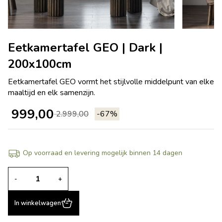
Eetkamertafel GEO | Dark |
200x100cm
Eetkamertafel GEO vormt het stijlvolle middelpunt van elke
maaltijd en elk samenzijn.
999,00
2.999,00
-67%
Op voorraad en levering mogelijk binnen 14 dagen
-
+
In winkelwagen