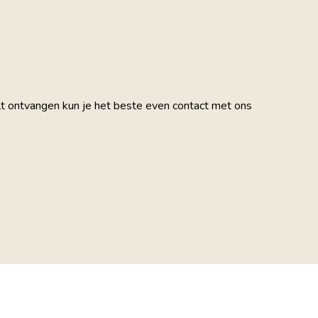
wilt ontvangen kun je het beste even contact met ons