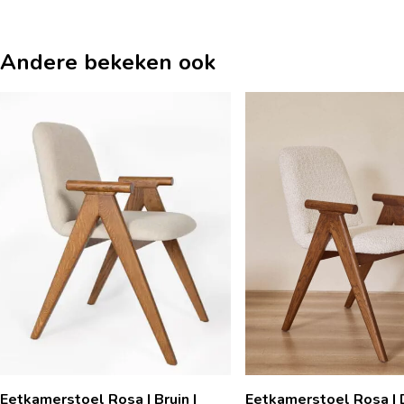
Andere bekeken ook
Eetkamerstoel Rosa | Bruin |
Eetkamerstoel Rosa | D