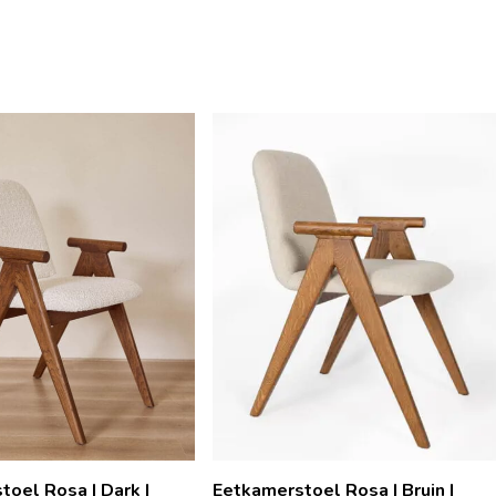
oel Rosa | Dark |
Eetkamerstoel Rosa | Bruin |