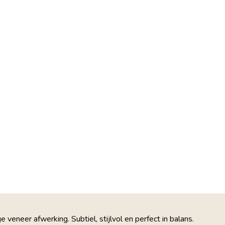
neer afwerking. Subtiel, stijlvol en perfect in balans.