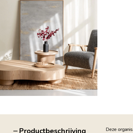
Productbeschrijving
Deze organisc