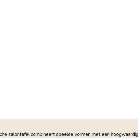
he salontafel combineert speelse vormen met een hoogwaardige ve