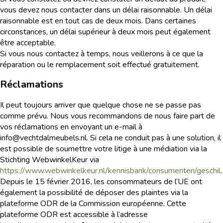
vous devez nous contacter dans un délai raisonnable. Un délai
raisonnable est en tout cas de deux mois. Dans certaines
circonstances, un délai supérieur à deux mois peut également
être acceptable.
Si vous nous contactez à temps, nous veillerons à ce que la
réparation ou le remplacement soit effectué gratuitement.
Réclamations
Il peut toujours arriver que quelque chose ne se passe pas
comme prévu. Nous vous recommandons de nous faire part de
vos réclamations en envoyant un e-mail à
info@vechtdalmeubels.nl. Si cela ne conduit pas à une solution, il
est possible de soumettre votre litige à une médiation via la
Stichting WebwinkelKeur via
https://www.webwinkelkeur.nl/kennisbank/consumenten/geschil
.
Depuis le 15 février 2016, les consommateurs de l’UE ont
également la possibilité de déposer des plaintes via la
plateforme ODR de la Commission européenne. Cette
plateforme ODR est accessible à l’adresse