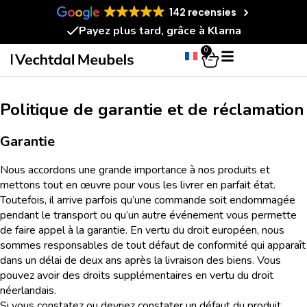
142 recensies
Payez plus tard, grâce à Klarna
0
Politique de garantie et de réclamation
Garantie
Nous accordons une grande importance à nos produits et
mettons tout en œuvre pour vous les livrer en parfait état.
Toutefois, il arrive parfois qu’une commande soit endommagée
pendant le transport ou qu’un autre événement vous permette
de faire appel à la garantie. En vertu du droit européen, nous
sommes responsables de tout défaut de conformité qui apparaît
dans un délai de deux ans après la livraison des biens. Vous
pouvez avoir des droits supplémentaires en vertu du droit
néerlandais.
Si vous constatez ou devriez constater un défaut du produit,