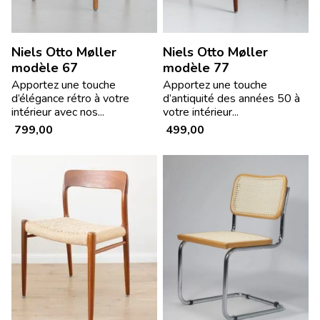
Niels Otto Møller
Niels Otto Møller
modèle 67
modèle 77
Apportez une touche
Apportez une touche
d’élégance rétro à votre
d’antiquité des années 50 à
intérieur avec nos...
votre intérieur...
799,00
499,00