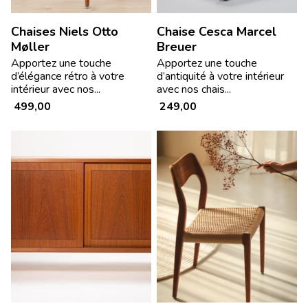
Chaises Niels Otto
Chaise Cesca Marcel
Møller
Breuer
Apportez une touche
Apportez une touche
d’élégance rétro à votre
d’antiquité à votre intérieur
intérieur avec nos...
avec nos chais...
499,00
249,00