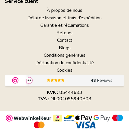
Service client
À propos de nous
Délai de livraison et frais d’expédition
Garantie et réclamations
Retours
Contact
Blogs
Conditions générales
Déclaration de confidentialité
Cookies
KVK :
85444693
TVA :
NL004095940B08