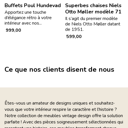
Buffets Poul Hundevad
Superbes chaises Niels
Otto Møller modèle 71
Apportez une touche
d’élégance rétro à votre
Il s’agit du premier modèle
intérieur avec nos...
de Niels Otto Møller datant
de 1951.
999,00
599,00
Ce que nos clients disent de nous
Êtes-vous un amateur de designs uniques et souhaitez-
vous que votre intérieur respire le caractère et l’histoire ?
Notre collection de meubles vintage design offre la solution
parfaite ! Avec des pièces soigneusement sélectionnées qui