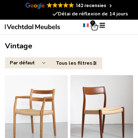
142 recensies
Délai de réflexion de 14 jours
0
Vintage
Tous les filtres