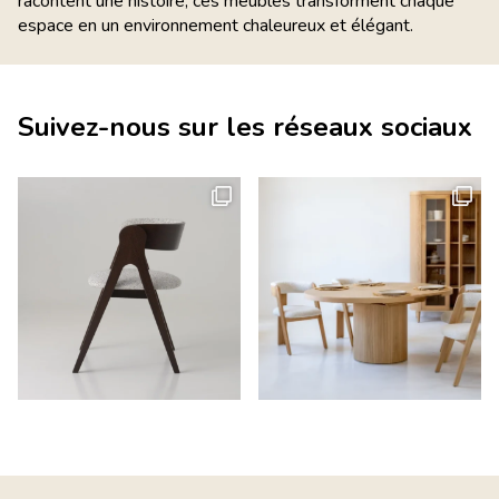
racontent une histoire, ces meubles transforment chaque
espace en un environnement chaleureux et élégant.
Suivez-nous sur les réseaux sociaux