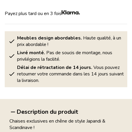
Payez plus tard ou en 3 fois
Meubles design abordables.
Haute qualité, à un
prix abordable !
Livré monté.
Pas de soucis de montage, nous
privilégions la facilité.
Délai de rétractation de 14 jours.
Vous pouvez
retourner votre commande dans les 14 jours suivant
la livraison.
Description du produit
Chaises exclusives en chêne de style Japandi &
Scandinave !