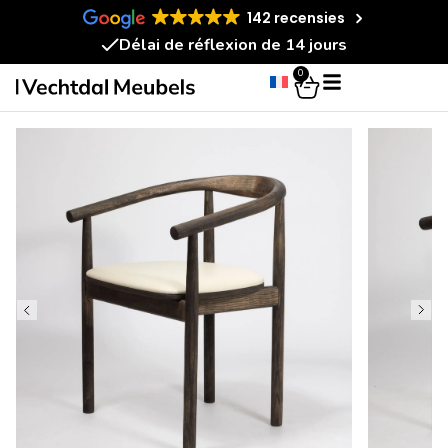
142 recensies
Délai de réflexion de 14 jours
0