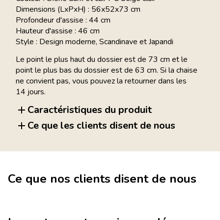
Dimensions (LxPxH) : 56x52x73 cm
Profondeur d'assise : 44 cm
Hauteur d'assise : 46 cm
Style : Design moderne, Scandinave et Japandi
Le point le plus haut du dossier est de 73 cm et le
point le plus bas du dossier est de 63 cm. Si la chaise
ne convient pas, vous pouvez la retourner dans les
14 jours.
Caractéristiques du produit
Ce que les clients disent de nous
Ce que nos clients disent de nous