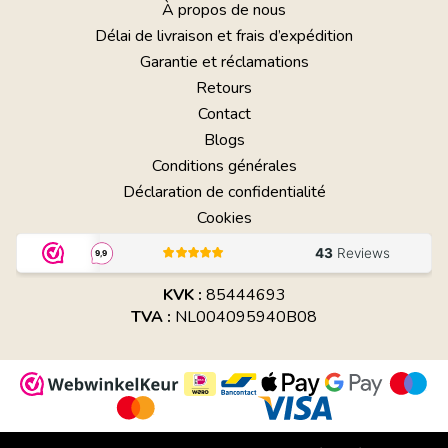
À propos de nous
Délai de livraison et frais d’expédition
Garantie et réclamations
Retours
Contact
Blogs
Conditions générales
Déclaration de confidentialité
Cookies
KVK :
85444693
TVA :
NL004095940B08