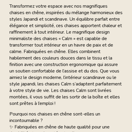
Transformez votre espace avec nos magnifiques
chaises en chêne, inspirées du mélange harmonieux des
styles Japandi et scandinave. Un équilibre parfait entre
élégance et simplicité, ces chaises apportent chaleur et
raffinement à tout intérieur. Le magnifique design
minimaliste des chaises « Calm » est capable de
transformer tout intérieur en un havre de paix et de
calme. Fabriquées en chêne. Elles combinent
habilement des couleurs douces dans le tissu et la
finition avec une construction ergonomique qui assure
un soutien confortable de l’assise et du dos. Que vous
aimiez le design moderne, l’intérieur scandinave ou le
style japandi, les chaises Calm s’adaptent parfaitement
à votre style de vie. Les chaises Calm sont livrées
montées, il vous suffit de les sortir de la boîte et elles
sont prêtes à l’emploi !
Pourquoi nos chaises en chêne sont-elles un
incontournable ?
✨ Fabriquées en chêne de haute qualité pour une