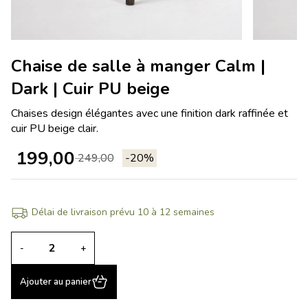
Chaise de salle à manger Calm |
Dark | Cuir PU beige
Chaises design élégantes avec une finition dark raffinée et
cuir PU beige clair.
199,00
249,00
-20%
Délai de livraison prévu 10 à 12 semaines
-
+
Ajouter au panier