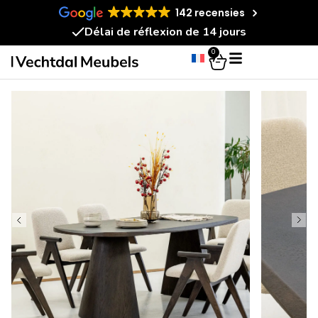
142 recensies
Délai de réflexion de 14 jours
0