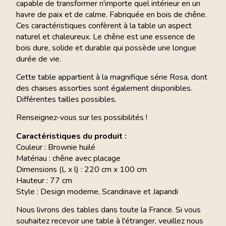
capable de transformer n'importe quel intérieur en un
havre de paix et de calme. Fabriquée en bois de chêne.
Ces caractéristiques confèrent à la table un aspect
naturel et chaleureux. Le chêne est une essence de
bois dure, solide et durable qui possède une longue
durée de vie.
Cette table appartient à la magnifique série Rosa, dont
des chaises assorties sont également disponibles.
Différentes tailles possibles.
Renseignez-vous sur les possibilités !
Caractéristiques du produit :
Couleur : Brownie huilé
Matériau : chêne avec placage
Dimensions (L x l) : 220 cm x 100 cm
Hauteur : 77 cm
Style : Design moderne, Scandinave et Japandi
Nous livrons des tables dans toute la France. Si vous
souhaitez recevoir une table à l'étranger, veuillez nous