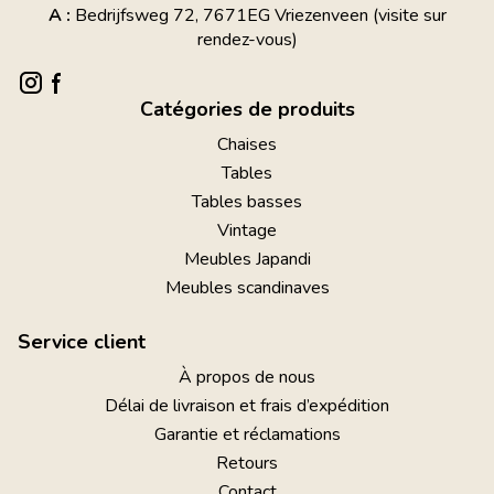
A :
Bedrijfsweg 72, 7671EG Vriezenveen (visite sur
rendez-vous)
Catégories de produits
Chaises
Tables
Tables basses
Vintage
Meubles Japandi
Meubles scandinaves
Service client
À propos de nous
Délai de livraison et frais d’expédition
Garantie et réclamations
Retours
Contact