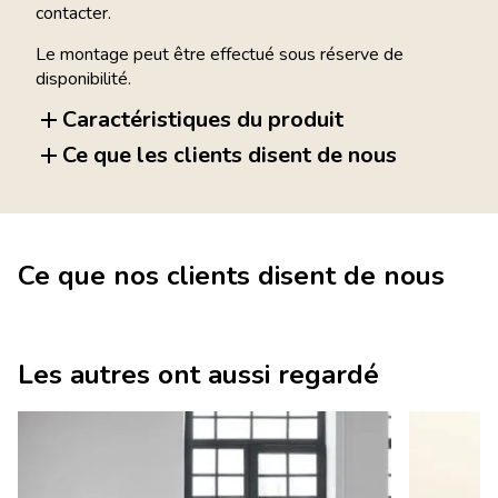
contacter.
Le montage peut être effectué sous réserve de
disponibilité.
Caractéristiques du produit
Ce que les clients disent de nous
Ce que nos clients disent de nous
Les autres ont aussi regardé