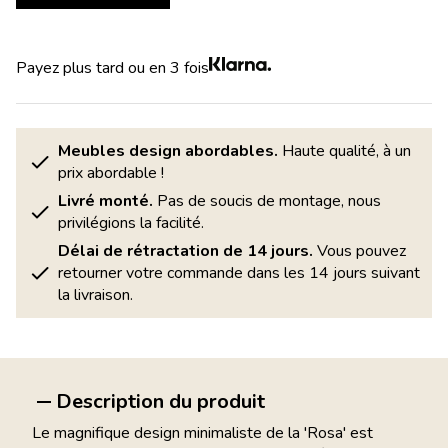
Payez plus tard ou en 3 fois
Meubles design abordables.
Haute qualité, à un
prix abordable !
Livré monté.
Pas de soucis de montage, nous
privilégions la facilité.
Délai de rétractation de 14 jours.
Vous pouvez
retourner votre commande dans les 14 jours suivant
la livraison.
Description du produit
Le magnifique design minimaliste de la 'Rosa' est