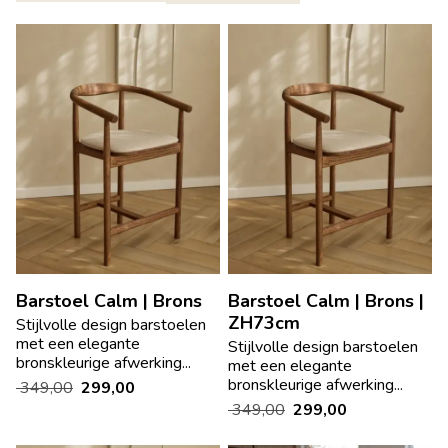
Barstoel Calm | Brons
Barstoel Calm | Brons |
ZH73cm
Stijlvolle design barstoelen
met een elegante
Stijlvolle design barstoelen
bronskleurige afwerking...
met een elegante
bronskleurige afwerking...
349,00
299,00
349,00
299,00