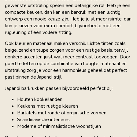
gewenste uitstraling spelen een belangrijke rol. Heb je een
compacte keuken, dan kan een barkruk met een luchtig
ontwerp een mooie keuze zijn. Heb je juist meer ruimte, dan
kun je kiezen voor extra comfort, bijvoorbeeld met een
rugleuning of een vollere zitting.
Ook kleur en materiaal maken verschil. Lichte tinten zoals
beige, zand en taupe zorgen voor een rustige basis, terwijl
donkere accenten juist wat meer contrast toevoegen. Door
goed te letten op de combinatie van hoogte, materiaal en
uitstraling zorg je voor een harmonieus geheel dat perfect
past binnen de Japandi stijl.
Japandi barkrukken passen bijvoorbeeld perfect bij:
Houten kookeilanden
Keukens met rustige kleuren
Bartafels met ronde of organische vormen
Scandinavische interieurs
Moderne of minimalistische woonstijlen