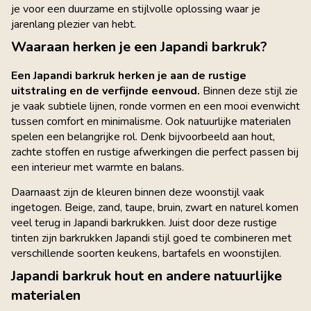
je voor een duurzame en stijlvolle oplossing waar je
jarenlang plezier van hebt.
Waaraan herken je een Japandi barkruk?
Een Japandi barkruk herken je aan de rustige
uitstraling en de verfijnde eenvoud.
Binnen deze stijl zie
je vaak subtiele lijnen, ronde vormen en een mooi evenwicht
tussen comfort en minimalisme. Ook natuurlijke materialen
spelen een belangrijke rol. Denk bijvoorbeeld aan hout,
zachte stoffen en rustige afwerkingen die perfect passen bij
een interieur met warmte en balans.
Daarnaast zijn de kleuren binnen deze woonstijl vaak
ingetogen. Beige, zand, taupe, bruin, zwart en naturel komen
veel terug in Japandi barkrukken. Juist door deze rustige
tinten zijn barkrukken Japandi stijl goed te combineren met
verschillende soorten keukens, bartafels en woonstijlen.
Japandi barkruk hout en andere natuurlijke
materialen