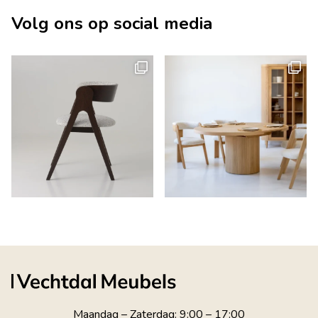
Volg ons op social media
Maandag – Zaterdag: 9:00 – 17:00