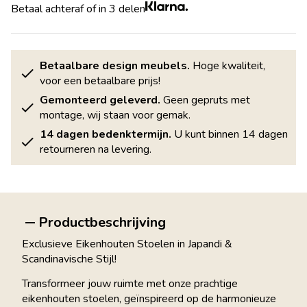
Betaal achteraf of in 3 delen
Betaalbare design meubels.
Hoge kwaliteit,
voor een betaalbare prijs!
Gemonteerd geleverd.
Geen gepruts met
montage, wij staan voor gemak.
14 dagen bedenktermijn.
U kunt binnen 14 dagen
retourneren na levering.
Productbeschrijving
Exclusieve Eikenhouten Stoelen in Japandi &
Scandinavische Stijl!
Transformeer jouw ruimte met onze prachtige
eikenhouten stoelen, geïnspireerd op de harmonieuze