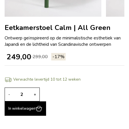
Eetkamerstoel Calm | All Green
Ontwerp geïnspireerd op de minimalistische esthetiek van
Japandi en de lichtheid van Scandinavische ontwerpen
249,00
299,00
-17%
Verwachte levertijd 10 tot 12 weken
-
+
In winkelwagen