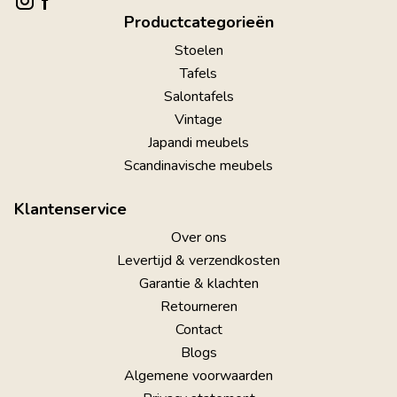
Productcategorieën
Stoelen
Tafels
Salontafels
Vintage
Japandi meubels
Scandinavische meubels
Klantenservice
Over ons
Levertijd & verzendkosten
Garantie & klachten
Retourneren
Contact
Blogs
Algemene voorwaarden