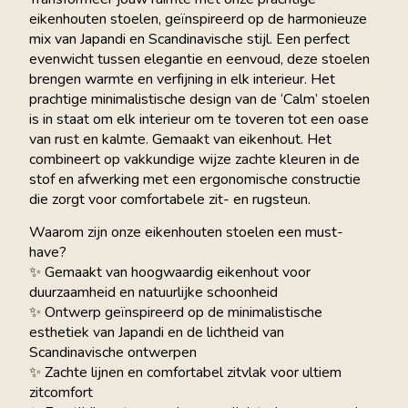
eikenhouten stoelen, geïnspireerd op de harmonieuze
mix van Japandi en Scandinavische stijl. Een perfect
evenwicht tussen elegantie en eenvoud, deze stoelen
brengen warmte en verfijning in elk interieur. Het
prachtige minimalistische design van de ‘Calm’ stoelen
is in staat om elk interieur om te toveren tot een oase
van rust en kalmte. Gemaakt van eikenhout. Het
combineert op vakkundige wijze zachte kleuren in de
stof en afwerking met een ergonomische constructie
die zorgt voor comfortabele zit- en rugsteun.
Waarom zijn onze eikenhouten stoelen een must-
have?
✨ Gemaakt van hoogwaardig eikenhout voor
duurzaamheid en natuurlijke schoonheid
✨ Ontwerp geïnspireerd op de minimalistische
esthetiek van Japandi en de lichtheid van
Scandinavische ontwerpen
✨ Zachte lijnen en comfortabel zitvlak voor ultiem
zitcomfort