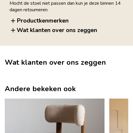
Mocht de stoel niet passen dan kun je deze binnen 14
dagen retourneren.
Productkenmerken
Wat klanten over ons zeggen
Wat klanten over ons zeggen
Andere bekeken ook