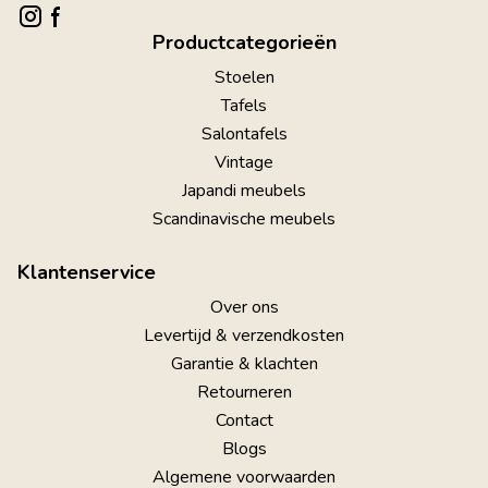
Productcategorieën
Stoelen
Tafels
Salontafels
Vintage
Japandi meubels
Scandinavische meubels
Klantenservice
Over ons
Levertijd & verzendkosten
Garantie & klachten
Retourneren
Contact
Blogs
Algemene voorwaarden