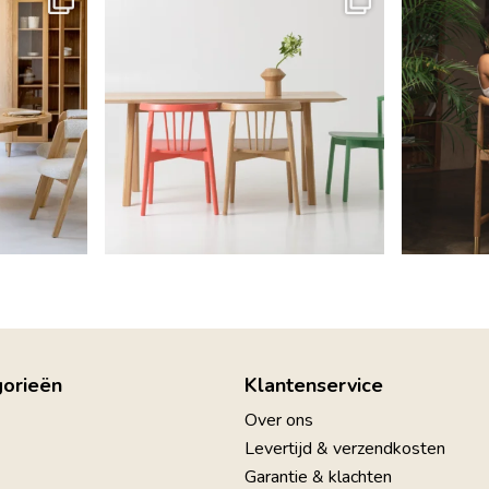
gorieën
Klantenservice
Over ons
Levertijd & verzendkosten
Garantie & klachten