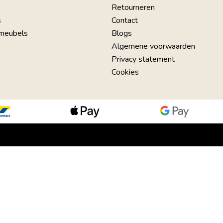
Retourneren
s
Contact
 meubels
Blogs
Algemene voorwaarden
Privacy statement
Cookies