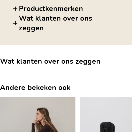
Productkenmerken
Wat klanten over ons
zeggen
Wat klanten over ons zeggen
Andere bekeken ook