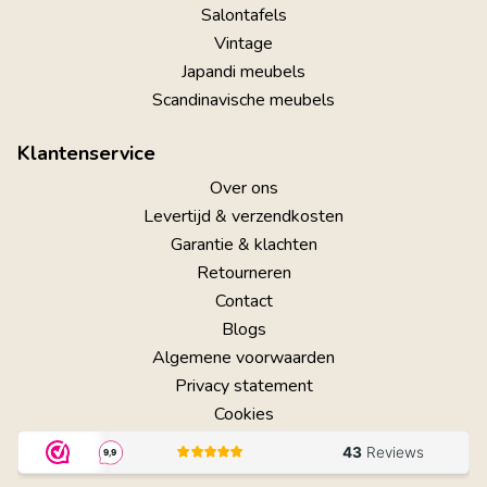
Salontafels
Vintage
Japandi meubels
Scandinavische meubels
Klantenservice
Over ons
Levertijd & verzendkosten
Garantie & klachten
Retourneren
Contact
Blogs
Algemene voorwaarden
Privacy statement
Cookies