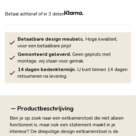
Betaal achteraf of in 3 delen
Betaalbare design meubels.
Hoge kwaliteit,
voor een betaalbare prijs!
Gemonteerd geleverd.
Geen gepruts met
montage, wij staan voor gemak.
14 dagen bedenktermijn.
U kunt binnen 14 dagen
retourneren na levering.
Productbeschrijving
Ben je op zoek naar een eetkamerstoel die niet alleen
functioneel is, maar ook een statement maakt in je
interieur? De driepotige design eetkamerstoel is de