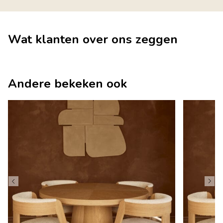
Wat klanten over ons zeggen
Andere bekeken ook