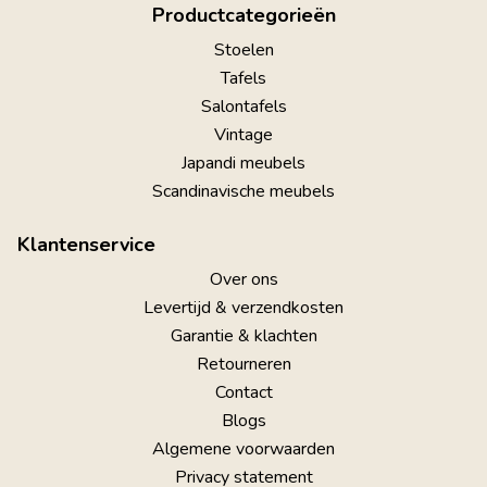
Productcategorieën
Stoelen
Tafels
Salontafels
Vintage
Japandi meubels
Scandinavische meubels
Klantenservice
Over ons
Levertijd & verzendkosten
Garantie & klachten
Retourneren
Contact
Blogs
Algemene voorwaarden
Privacy statement