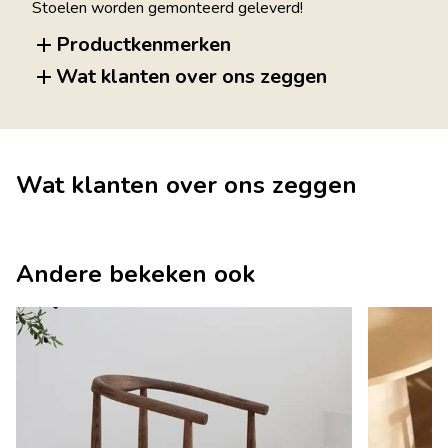
Stoelen worden gemonteerd geleverd!
Productkenmerken
Wat klanten over ons zeggen
Wat klanten over ons zeggen
Andere bekeken ook