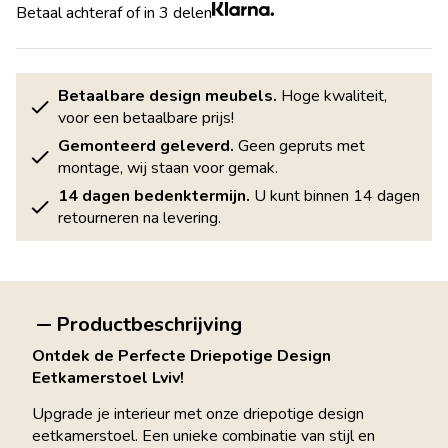
Betaal achteraf of in 3 delen
Betaalbare design meubels.
Hoge kwaliteit,
voor een betaalbare prijs!
Gemonteerd geleverd.
Geen gepruts met
montage, wij staan voor gemak.
14 dagen bedenktermijn.
U kunt binnen 14 dagen
retourneren na levering.
Productbeschrijving
Ontdek de Perfecte Driepotige Design
Eetkamerstoel Lviv!
Upgrade je interieur met onze driepotige design
eetkamerstoel. Een unieke combinatie van stijl en