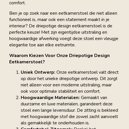
comfort.
Ben je op zoek naar een eetkamerstoel die niet alleen
functioneel is, maar ook een statement maakt in je
interieur? De driepotige design eetkamerstoel is de
perfecte keuze! Met zijn eigentijdse uitstraling en
hoogwaardige afwerking voegt deze stoel een vleugje
elegantie toe aan elke eetruimte.
Waarom Kiezen Voor Onze Driepotige Design
Eetkamerstoel?
Uniek Ontwerp:
Onze eetkamerstoel valt direct
op door het unieke driepotige ontwerp. Dit zorgt
niet alleen voor een moderne uitstraling, maar
ook voor optimale stabiliteit en comfort.
Hoogwaardige Materialen:
Gemaakt van
duurzame en luxe materialen, garandeert deze
stoel een lange levensduur. De zitting is bekleed
met hoogwaardige stof die zowel zacht aanvoelt
als gemakkelijk te onderhouden is.