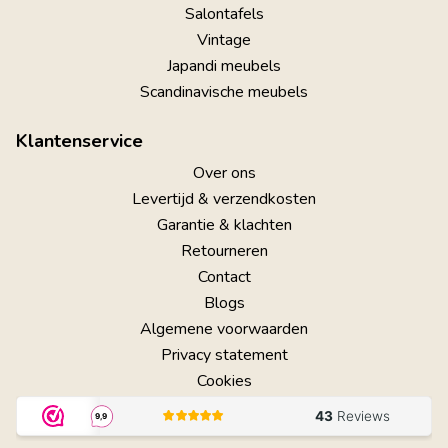
Salontafels
Vintage
Japandi meubels
Scandinavische meubels
Klantenservice
Over ons
Levertijd & verzendkosten
Garantie & klachten
Retourneren
Contact
Blogs
Algemene voorwaarden
Privacy statement
Cookies