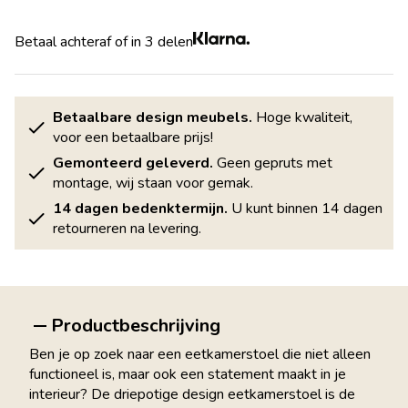
Betaal achteraf of in 3 delen
Betaalbare design meubels.
Hoge kwaliteit,
voor een betaalbare prijs!
Gemonteerd geleverd.
Geen gepruts met
montage, wij staan voor gemak.
14 dagen bedenktermijn.
U kunt binnen 14 dagen
retourneren na levering.
Productbeschrijving
Ben je op zoek naar een eetkamerstoel die niet alleen
functioneel is, maar ook een statement maakt in je
interieur? De driepotige design eetkamerstoel is de