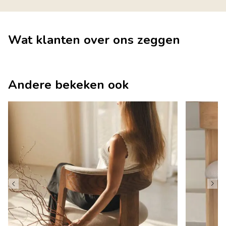
Wat klanten over ons zeggen
Andere bekeken ook