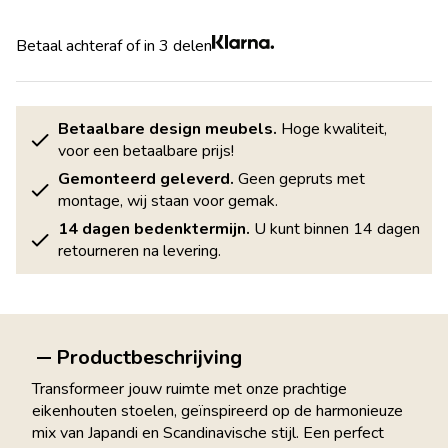
Betaal achteraf of in 3 delen
Betaalbare design meubels.
Hoge kwaliteit,
voor een betaalbare prijs!
Gemonteerd geleverd.
Geen gepruts met
montage, wij staan voor gemak.
14 dagen bedenktermijn.
U kunt binnen 14 dagen
retourneren na levering.
Productbeschrijving
Transformeer jouw ruimte met onze prachtige
eikenhouten stoelen, geïnspireerd op de harmonieuze
mix van Japandi en Scandinavische stijl. Een perfect