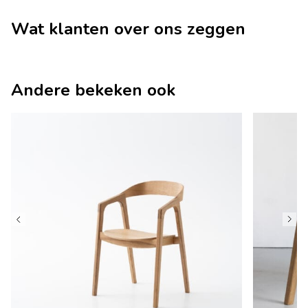
Wat klanten over ons zeggen
Andere bekeken ook