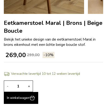
Eetkamerstoel Maral | Brons | Beige
Boucle
Bekijk het unieke design van de eetkamerstoel Maral in
brons eikenhout met een lichte beige boucle stof.
269,00
299,00
-10%
Verwachte levertijd 10 tot 12 weken levertijd
-
+
In winkelwagen