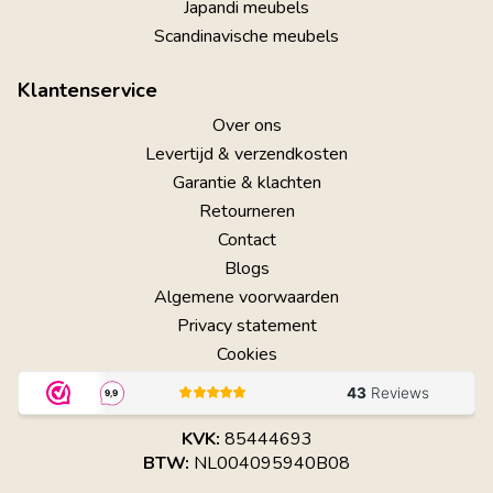
Japandi meubels
Scandinavische meubels
Klantenservice
Over ons
Levertijd & verzendkosten
Garantie & klachten
Retourneren
Contact
Blogs
Algemene voorwaarden
Privacy statement
Cookies
KVK:
85444693
BTW:
NL004095940B08