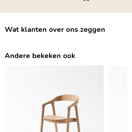
Wat klanten over ons zeggen
Andere bekeken ook