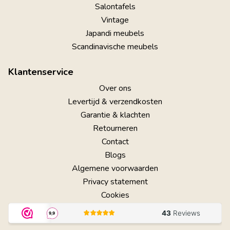
Salontafels
Vintage
Japandi meubels
Scandinavische meubels
Klantenservice
Over ons
Levertijd & verzendkosten
Garantie & klachten
Retourneren
Contact
Blogs
Algemene voorwaarden
Privacy statement
Cookies