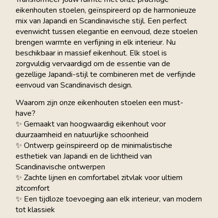
eikenhouten stoelen, geïnspireerd op de harmonieuze
mix van Japandi en Scandinavische stijl. Een perfect
evenwicht tussen elegantie en eenvoud, deze stoelen
brengen warmte en verfijning in elk interieur. Nu
beschikbaar in massief eikenhout. Elk stoel is
zorgvuldig vervaardigd om de essentie van de
gezellige Japandi-stijl te combineren met de verfijnde
eenvoud van Scandinavisch design.
Waarom zijn onze eikenhouten stoelen een must-
have?
✨ Gemaakt van hoogwaardig eikenhout voor
duurzaamheid en natuurlijke schoonheid
✨ Ontwerp geïnspireerd op de minimalistische
esthetiek van Japandi en de lichtheid van
Scandinavische ontwerpen
✨ Zachte lijnen en comfortabel zitvlak voor ultiem
zitcomfort
✨ Een tijdloze toevoeging aan elk interieur, van modern
tot klassiek