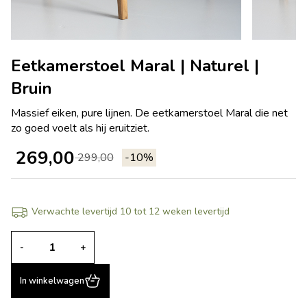
Eetkamerstoel Maral | Naturel |
Bruin
Massief eiken, pure lijnen. De eetkamerstoel Maral die net
zo goed voelt als hij eruitziet.
269,00
299,00
-10%
Verwachte levertijd 10 tot 12 weken levertijd
-
+
In winkelwagen