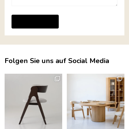
Folgen Sie uns auf Social Media