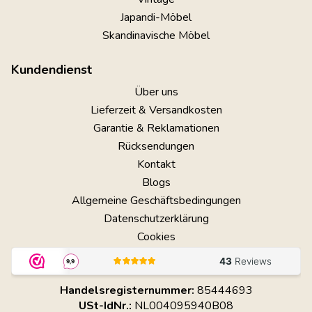
Japandi-Möbel
Skandinavische Möbel
Kundendienst
Über uns
Lieferzeit & Versandkosten
Garantie & Reklamationen
Rücksendungen
Kontakt
Blogs
Allgemeine Geschäftsbedingungen
Datenschutzerklärung
Cookies
Handelsregisternummer:
85444693
USt-IdNr.:
NL004095940B08