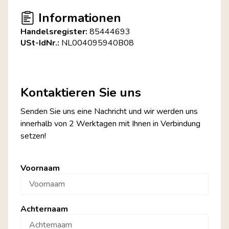
Informationen
Handelsregister:
85444693
USt-IdNr.:
NL004095940B08
Kontaktieren Sie uns
Senden Sie uns eine Nachricht und wir werden uns
innerhalb von 2 Werktagen mit Ihnen in Verbindung
setzen!
Voornaam
Achternaam