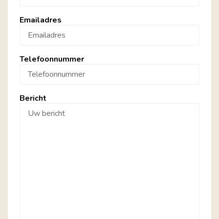
Emailadres
Telefoonnummer
Bericht