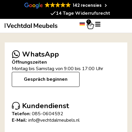
142 recensies
14 Tage Widerrufsrecht
0
WhatsApp
Öffnungszeiten
Montag bis Samstag von 9:00 bis 17:00 Uhr
Gespräch beginnen
Kundendienst
Telefon:
085-0604592
E-Mail:
info@vechtdalmeubels.nl