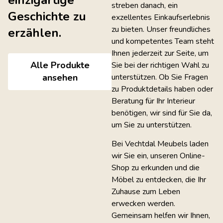
einzigartige
streben danach, ein
Geschichte zu
exzellentes Einkaufserlebnis
zu bieten. Unser freundliches
erzählen.
und kompetentes Team steht
Ihnen jederzeit zur Seite, um
Alle Produkte
Sie bei der richtigen Wahl zu
unterstützen. Ob Sie Fragen
ansehen
zu Produktdetails haben oder
Beratung für Ihr Interieur
benötigen, wir sind für Sie da,
um Sie zu unterstützen.
Bei Vechtdal Meubels laden
wir Sie ein, unseren Online-
Shop zu erkunden und die
Möbel zu entdecken, die Ihr
Zuhause zum Leben
erwecken werden.
Gemeinsam helfen wir Ihnen,