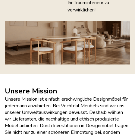
Ihr Trauminterieur zu
verwirklichen!
Unsere Mission
Unsere Mission ist einfach: erschwingliche Designmöbel für
jedermann anzubieten. Bei Vechtdal Meubels sind wir uns
unserer Umweltauswirkungen bewusst. Deshalb wählen
wir Lieferanten, die nachhaltige und ethisch produzierte
Möbel anbieten. Durch Investitionen in Designmöbel tragen
Sie nicht nur zu einer schöneren Einrichtung bei, sondern