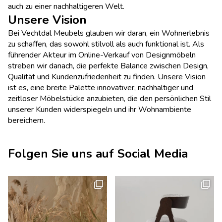
auch zu einer nachhaltigeren Welt.
Unsere Vision
Bei Vechtdal Meubels glauben wir daran, ein Wohnerlebnis
zu schaffen, das sowohl stilvoll als auch funktional ist. Als
führender Akteur im Online-Verkauf von Designmöbeln
streben wir danach, die perfekte Balance zwischen Design,
Qualität und Kundenzufriedenheit zu finden. Unsere Vision
ist es, eine breite Palette innovativer, nachhaltiger und
zeitloser Möbelstücke anzubieten, die den persönlichen Stil
unserer Kunden widerspiegeln und ihr Wohnambiente
bereichern.
Folgen Sie uns auf Social Media