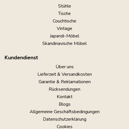
Stühle
Tische
Couchtische
Vintage
Japandi-Möbel
Skandinavische Möbel
Kundendienst
Über uns
Lieferzeit & Versandkosten
Garantie & Reklamationen
Rücksendungen
Kontakt
Blogs
Allgemeine Geschäftsbedingungen
Datenschutzerklärung
Cookies