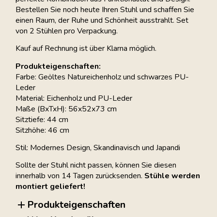
Bestellen Sie noch heute Ihren Stuhl und schaffen Sie
einen Raum, der Ruhe und Schönheit ausstrahlt. Set
von 2 Stühlen pro Verpackung.
Kauf auf Rechnung ist über Klarna möglich.
Produkteigenschaften:
Farbe: Geöltes Natureichenholz und schwarzes PU-
Leder
Material: Eichenholz und PU-Leder
Maße (BxTxH): 56x52x73 cm
Sitztiefe: 44 cm
Sitzhöhe: 46 cm
Stil: Modernes Design, Skandinavisch und Japandi
Sollte der Stuhl nicht passen, können Sie diesen
innerhalb von 14 Tagen zurücksenden.
Stühle werden
montiert geliefert!
Produkteigenschaften