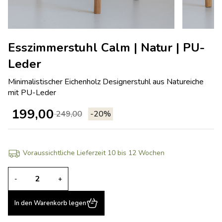
Esszimmerstuhl Calm | Natur | PU-
Leder
Minimalistischer Eichenholz Designerstuhl aus Natureiche
mit PU-Leder
199,00
249,00
-20%
Voraussichtliche Lieferzeit 10 bis 12 Wochen
-
+
In den Warenkorb legen