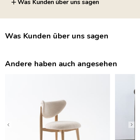
Was Kunden über uns sagen
Was Kunden über uns sagen
Andere haben auch angesehen