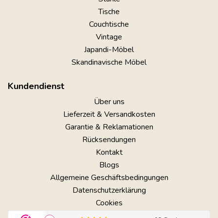
Tische
Couchtische
Vintage
Japandi-Möbel
Skandinavische Möbel
Kundendienst
Über uns
Lieferzeit & Versandkosten
Garantie & Reklamationen
Rücksendungen
Kontakt
Blogs
Allgemeine Geschäftsbedingungen
Datenschutzerklärung
Cookies