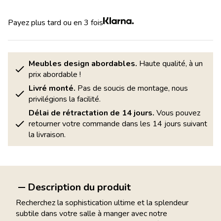
Payez plus tard ou en 3 fois
Meubles design abordables.
Haute qualité, à un
prix abordable !
Livré monté.
Pas de soucis de montage, nous
privilégions la facilité.
Délai de rétractation de 14 jours.
Vous pouvez
retourner votre commande dans les 14 jours suivant
la livraison.
Description du produit
Recherchez la sophistication ultime et la splendeur
subtile dans votre salle à manger avec notre