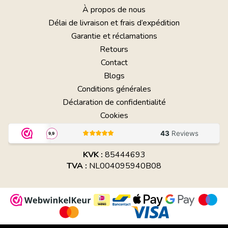
À propos de nous
Délai de livraison et frais d’expédition
Garantie et réclamations
Retours
Contact
Blogs
Conditions générales
Déclaration de confidentialité
Cookies
KVK :
85444693
TVA :
NL004095940B08