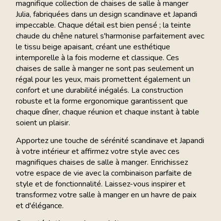
magnifique collection de chaises de salle à manger
Julia, fabriquées dans un design scandinave et Japandi
impeccable. Chaque détail est bien pensé ; la teinte
chaude du chêne naturel s'harmonise parfaitement avec
le tissu beige apaisant, créant une esthétique
intemporelle à la fois moderne et classique. Ces
chaises de salle à manger ne sont pas seulement un
régal pour les yeux, mais promettent également un
confort et une durabilité inégalés. La construction
robuste et la forme ergonomique garantissent que
chaque dîner, chaque réunion et chaque instant à table
soient un plaisir.
Apportez une touche de sérénité scandinave et Japandi
à votre intérieur et affirmez votre style avec ces
magnifiques chaises de salle à manger. Enrichissez
votre espace de vie avec la combinaison parfaite de
style et de fonctionnalité. Laissez-vous inspirer et
transformez votre salle à manger en un havre de paix
et d'élégance.