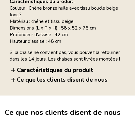
Caractéristiques du produit :
Couleur : Chêne bronze huilé avec tissu bouclé beige
foncé
Matériau : chêne et tissu beige
Dimensions (L x P x H) : 58 x 52 x 75 cm
Profondeur d’assise : 42 cm
Hauteur d’assise : 48 cm
Si la chaise ne convient pas, vous pouvez la retourner
dans les 14 jours. Les chaises sont livrées montées !
Caractéristiques du produit
Ce que les clients disent de nous
Ce que nos clients disent de nous