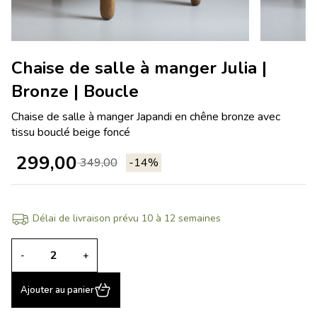
Chaise de salle à manger Julia |
Bronze | Boucle
Chaise de salle à manger Japandi en chêne bronze avec
tissu bouclé beige foncé
299,00
349,00
-14%
Délai de livraison prévu 10 à 12 semaines
-
+
Ajouter au panier