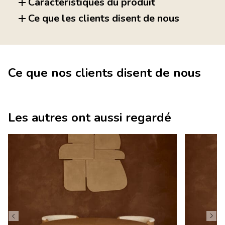
Caractéristiques du produit
Ce que les clients disent de nous
Ce que nos clients disent de nous
Les autres ont aussi regardé