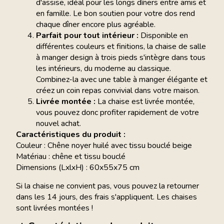
d'assise, idéal pour les longs dîners entre amis et
en famille. Le bon soutien pour votre dos rend
chaque dîner encore plus agréable.
Parfait pour tout intérieur :
Disponible en
différentes couleurs et finitions, la chaise de salle
à manger design à trois pieds s'intègre dans tous
les intérieurs, du moderne au classique.
Combinez-la avec une table à manger élégante et
créez un coin repas convivial dans votre maison.
Livrée montée :
La chaise est livrée montée,
vous pouvez donc profiter rapidement de votre
nouvel achat.
Caractéristiques du produit :
Couleur : Chêne noyer huilé avec tissu bouclé beige
Matériau : chêne et tissu bouclé
Dimensions (LxlxH) : 60x55x75 cm
Si la chaise ne convient pas, vous pouvez la retourner
dans les 14 jours, des frais s'appliquent. Les chaises
sont livrées montées !