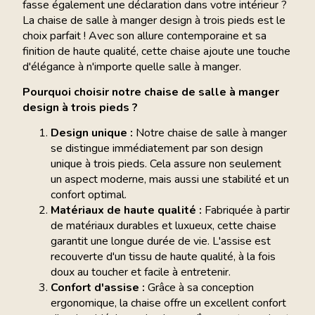
fasse également une déclaration dans votre intérieur ?
La chaise de salle à manger design à trois pieds est le
choix parfait ! Avec son allure contemporaine et sa
finition de haute qualité, cette chaise ajoute une touche
d'élégance à n'importe quelle salle à manger.
Pourquoi choisir notre chaise de salle à manger
design à trois pieds ?
Design unique :
Notre chaise de salle à manger
se distingue immédiatement par son design
unique à trois pieds. Cela assure non seulement
un aspect moderne, mais aussi une stabilité et un
confort optimal.
Matériaux de haute qualité :
Fabriquée à partir
de matériaux durables et luxueux, cette chaise
garantit une longue durée de vie. L'assise est
recouverte d'un tissu de haute qualité, à la fois
doux au toucher et facile à entretenir.
Confort d'assise :
Grâce à sa conception
ergonomique, la chaise offre un excellent confort