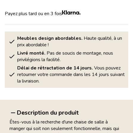
Payez plus tard ou en 3 fois
Meubles design abordables.
Haute qualité, à un
prix abordable !
Livré monté.
Pas de soucis de montage, nous
privilégions la facilité.
Délai de rétractation de 14 jours.
Vous pouvez
retourner votre commande dans les 14 jours suivant
la livraison.
Description du produit
Êtes-vous à la recherche d'une chaise de salle à
manger qui soit non seulement fonctionnelle, mais qui