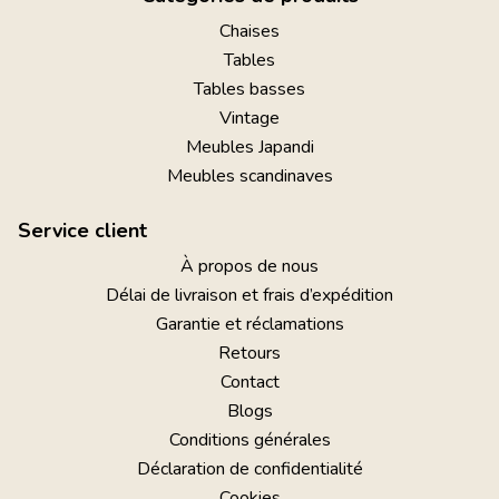
Chaises
Tables
Tables basses
Vintage
Meubles Japandi
Meubles scandinaves
Service client
À propos de nous
Délai de livraison et frais d’expédition
Garantie et réclamations
Retours
Contact
Blogs
Conditions générales
Déclaration de confidentialité
Cookies