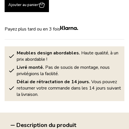
Ajouter au panier
Payez plus tard ou en 3 fois
Meubles design abordables.
Haute qualité, à un
prix abordable !
Livré monté.
Pas de soucis de montage, nous
privilégions la facilité.
Délai de rétractation de 14 jours.
Vous pouvez
retourner votre commande dans les 14 jours suivant
la livraison.
Description du produit