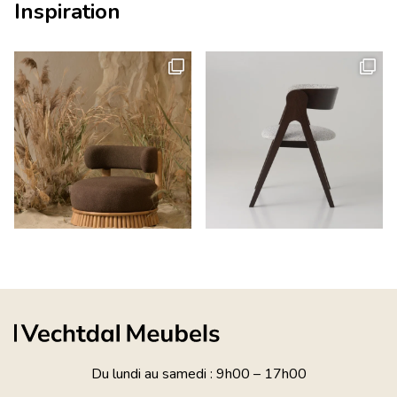
Inspiration
Du lundi au samedi : 9h00 – 17h00