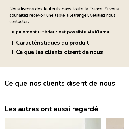
Nous livrons des fauteuils dans toute la France. Si vous
souhaitez recevoir une table à l’étranger, veuillez nous
contacter.
Le paiement ultérieur est possible via Klarna.
Caractéristiques du produit
Ce que les clients disent de nous
Ce que nos clients disent de nous
Les autres ont aussi regardé