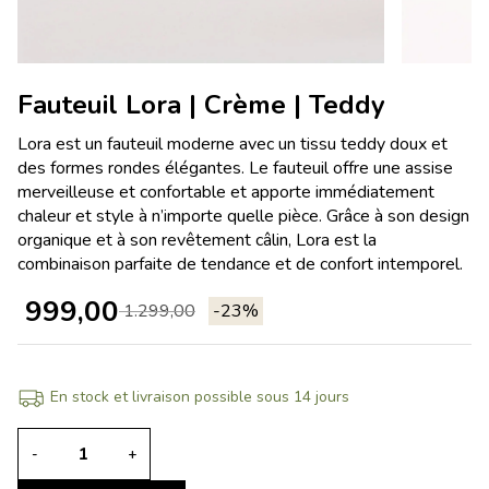
Fauteuil Lora | Crème | Teddy
Lora est un fauteuil moderne avec un tissu teddy doux et
des formes rondes élégantes. Le fauteuil offre une assise
merveilleuse et confortable et apporte immédiatement
chaleur et style à n’importe quelle pièce. Grâce à son design
organique et à son revêtement câlin, Lora est la
combinaison parfaite de tendance et de confort intemporel.
999,00
1.299,00
-23%
En stock et livraison possible sous 14 jours
-
+