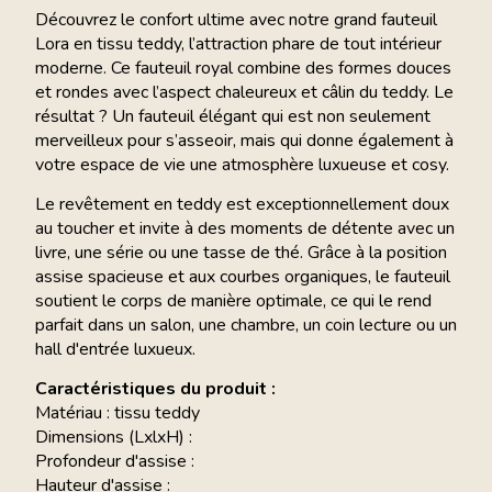
Découvrez le confort ultime avec notre grand fauteuil
Lora en tissu teddy, l’attraction phare de tout intérieur
moderne. Ce fauteuil royal combine des formes douces
et rondes avec l’aspect chaleureux et câlin du teddy. Le
résultat ? Un fauteuil élégant qui est non seulement
merveilleux pour s’asseoir, mais qui donne également à
votre espace de vie une atmosphère luxueuse et cosy.
Le revêtement en teddy est exceptionnellement doux
au toucher et invite à des moments de détente avec un
livre, une série ou une tasse de thé. Grâce à la position
assise spacieuse et aux courbes organiques, le fauteuil
soutient le corps de manière optimale, ce qui le rend
parfait dans un salon, une chambre, un coin lecture ou un
hall d'entrée luxueux.
Caractéristiques du produit :
Matériau : tissu teddy
Dimensions (LxlxH) :
Profondeur d'assise :
Hauteur d'assise :