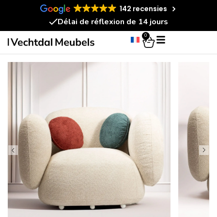
142 recensies
Délai de réflexion de 14 jours
0