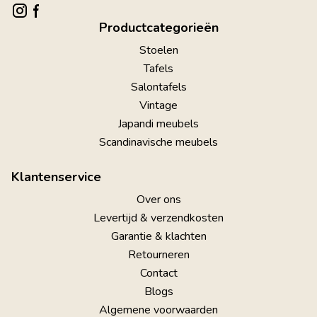
Productcategorieën
Stoelen
Tafels
Salontafels
Vintage
Japandi meubels
Scandinavische meubels
Klantenservice
Over ons
Levertijd & verzendkosten
Garantie & klachten
Retourneren
Contact
Blogs
Algemene voorwaarden