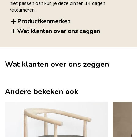
niet passen dan kun je deze binnen 14 dagen
retourneren.
Productkenmerken
Wat klanten over ons zeggen
Wat klanten over ons zeggen
Andere bekeken ook