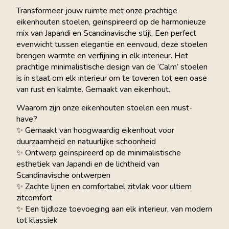
Transformeer jouw ruimte met onze prachtige
eikenhouten stoelen, geïnspireerd op de harmonieuze
mix van Japandi en Scandinavische stijl. Een perfect
evenwicht tussen elegantie en eenvoud, deze stoelen
brengen warmte en verfijning in elk interieur. Het
prachtige minimalistische design van de ‘Calm’ stoelen
is in staat om elk interieur om te toveren tot een oase
van rust en kalmte. Gemaakt van eikenhout.
Waarom zijn onze eikenhouten stoelen een must-
have?
✨ Gemaakt van hoogwaardig eikenhout voor
duurzaamheid en natuurlijke schoonheid
✨ Ontwerp geïnspireerd op de minimalistische
esthetiek van Japandi en de lichtheid van
Scandinavische ontwerpen
✨ Zachte lijnen en comfortabel zitvlak voor ultiem
zitcomfort
✨ Een tijdloze toevoeging aan elk interieur, van modern
tot klassiek