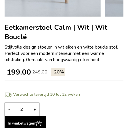
Eetkamerstoel Calm | Wit | Wit
Bouclé
Stijlvolle design stoelen in wit eiken en witte boucle stof.
Perfect voor een modern interieur met een warme
uitstraling. Gemaakt van hoogwaardig eikenhout.
199,00
249,00
-20%
Verwachte levertijd 10 tot 12 weken
-
+
In winkelwagen