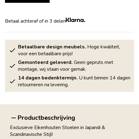
Betaal achteraf of in 3 delen
Betaalbare design meubels.
Hoge kwaliteit,
voor een betaalbare prijs!
Gemonteerd geleverd.
Geen gepruts met
montage, wij staan voor gemak.
14 dagen bedenktermijn.
U kunt binnen 14 dagen
retourneren na levering.
Productbeschrijving
Exclusieve Eikenhouten Stoelen in Japandi &
Scandinavische Stijl!