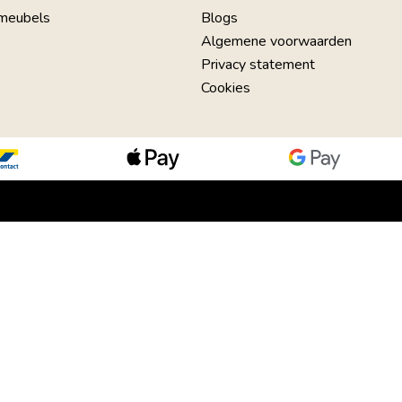
 meubels
Blogs
Algemene voorwaarden
Privacy statement
Cookies