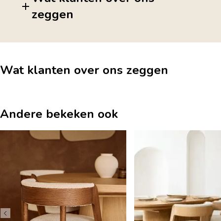
zeggen
Wat klanten over ons zeggen
Andere bekeken ook