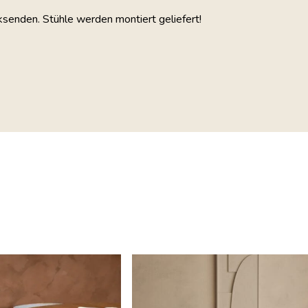
ksenden. Stühle werden montiert geliefert!