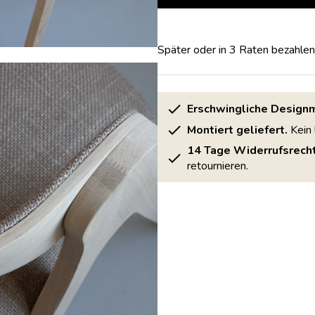
Später oder in 3 Raten bezahlen
Erschwingliche Design
Montiert geliefert.
Kein 
14 Tage Widerrufsrecht
retournieren.