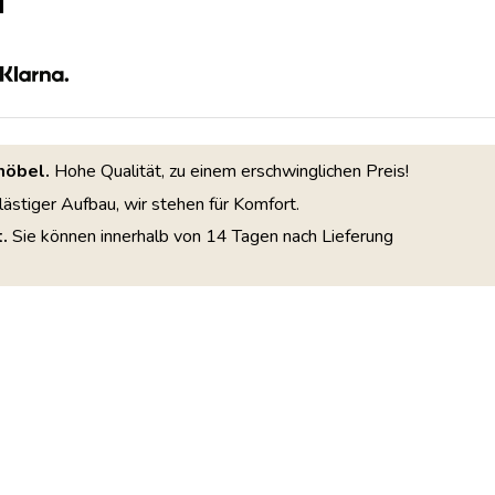
möbel.
Hohe Qualität, zu einem erschwinglichen Preis!
lästiger Aufbau, wir stehen für Komfort.
.
Sie können innerhalb von 14 Tagen nach Lieferung