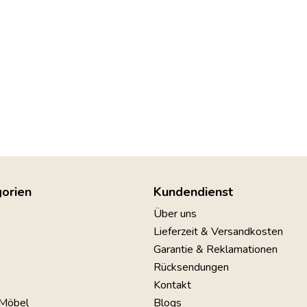
orien
Kundendienst
Über uns
Lieferzeit & Versandkosten
Garantie & Reklamationen
Rücksendungen
Kontakt
 Möbel
Blogs