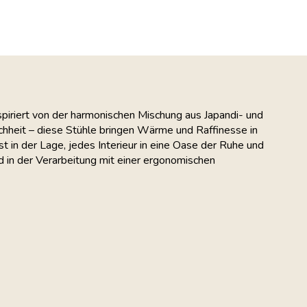
piriert von der harmonischen Mischung aus Japandi- und
chheit – diese Stühle bringen Wärme und Raffinesse in
t in der Lage, jedes Interieur in eine Oase der Ruhe und
d in der Verarbeitung mit einer ergonomischen