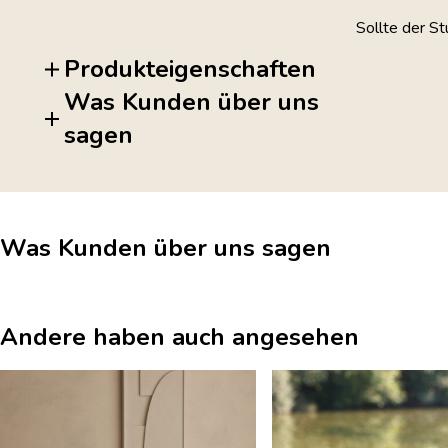
Sollte der St
Produkteigenschaften
Was Kunden über uns
sagen
Was Kunden über uns sagen
Andere haben auch angesehen