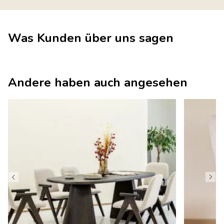
Was Kunden über uns sagen
Andere haben auch angesehen