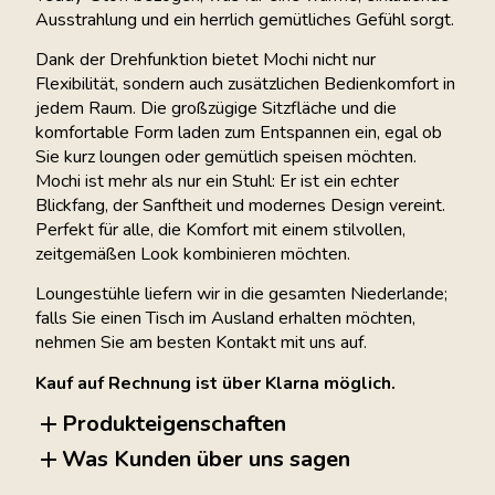
Ausstrahlung und ein herrlich gemütliches Gefühl sorgt.
Dank der Drehfunktion bietet Mochi nicht nur
Flexibilität, sondern auch zusätzlichen Bedienkomfort in
jedem Raum. Die großzügige Sitzfläche und die
komfortable Form laden zum Entspannen ein, egal ob
Sie kurz loungen oder gemütlich speisen möchten.
Mochi ist mehr als nur ein Stuhl: Er ist ein echter
Blickfang, der Sanftheit und modernes Design vereint.
Perfekt für alle, die Komfort mit einem stilvollen,
zeitgemäßen Look kombinieren möchten.
Loungestühle liefern wir in die gesamten Niederlande;
falls Sie einen Tisch im Ausland erhalten möchten,
nehmen Sie am besten Kontakt mit uns auf.
Kauf auf Rechnung ist über Klarna möglich.
Produkteigenschaften
Was Kunden über uns sagen