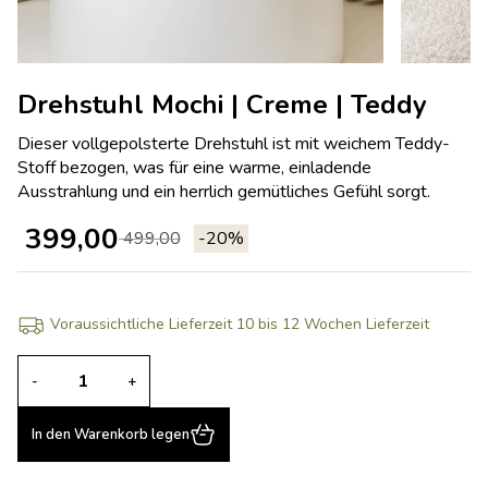
Drehstuhl Mochi | Creme | Teddy
Dieser vollgepolsterte Drehstuhl ist mit weichem Teddy-
Stoff bezogen, was für eine warme, einladende
Ausstrahlung und ein herrlich gemütliches Gefühl sorgt.
399,00
499,00
-20%
Voraussichtliche Lieferzeit 10 bis 12 Wochen Lieferzeit
-
+
In den Warenkorb legen