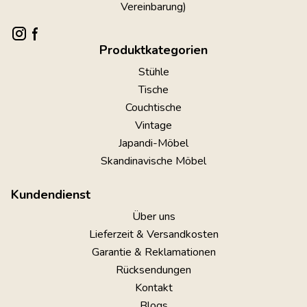
Vereinbarung)
Produktkategorien
Stühle
Tische
Couchtische
Vintage
Japandi-Möbel
Skandinavische Möbel
Kundendienst
Über uns
Lieferzeit & Versandkosten
Garantie & Reklamationen
Rücksendungen
Kontakt
Blogs