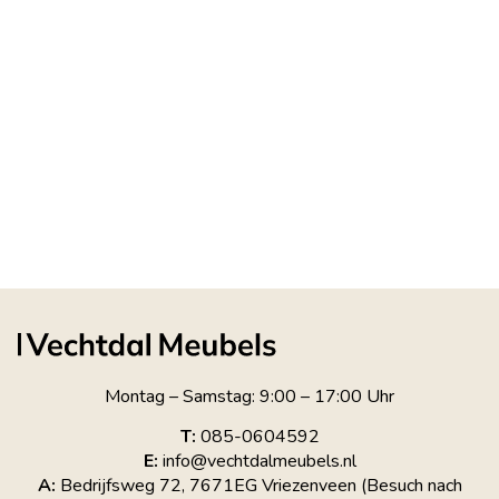
Montag – Samstag: 9:00 – 17:00 Uhr
T:
085-0604592
E:
info@vechtdalmeubels.nl
A:
Bedrijfsweg 72, 7671EG Vriezenveen (Besuch nach