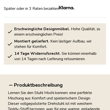
Später oder in 3 Raten bezahlen
Erschwingliche Designmöbel.
Hohe Qualität, zu
einem erschwinglichen Preis!
Montiert geliefert.
Kein lästiger Aufbau, wir
stehen für Komfort.
14 Tage Widerrufsrecht.
Sie können innerhalb
von 14 Tagen nach Lieferung retournieren.
Produktbeschreibung
Lernen Sie den Stuhl Mochi kennen: eine perfekte
Mischung aus Komfort und spielerischem Design.
Dieser vollgepolsterte Drehstuhl ist mit weichem
Teddy-Stoff bezogen, was für eine warme, einladende