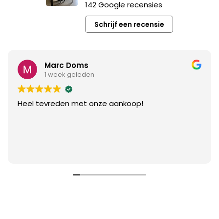
142 Google recensies
Schrijf een recensie
Marc Doms
1 week geleden
Heel tevreden met onze aankoop!