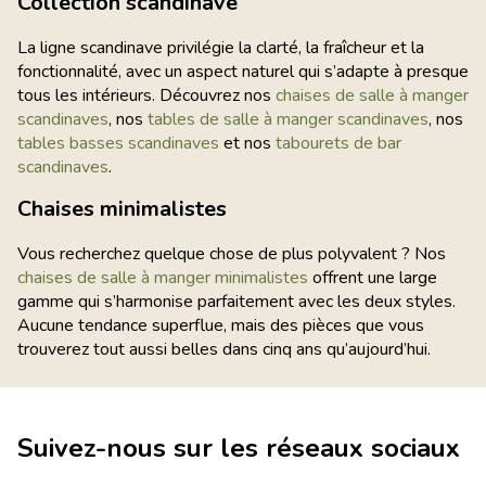
Collection scandinave
La ligne scandinave privilégie la clarté, la fraîcheur et la
fonctionnalité, avec un aspect naturel qui s’adapte à presque
tous les intérieurs. Découvrez nos
chaises de salle à manger
scandinaves
, nos
tables de salle à manger scandinaves
, nos
tables basses scandinaves
et nos
tabourets de bar
scandinaves
.
Chaises minimalistes
Vous recherchez quelque chose de plus polyvalent ? Nos
chaises de salle à manger minimalistes
offrent une large
gamme qui s’harmonise parfaitement avec les deux styles.
Aucune tendance superflue, mais des pièces que vous
trouverez tout aussi belles dans cinq ans qu’aujourd’hui.
Suivez-nous sur les réseaux sociaux