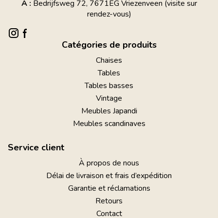
A :
Bedrijfsweg 72, 7671EG Vriezenveen (visite sur
rendez-vous)
Catégories de produits
Chaises
Tables
Tables basses
Vintage
Meubles Japandi
Meubles scandinaves
Service client
À propos de nous
Délai de livraison et frais d’expédition
Garantie et réclamations
Retours
Contact