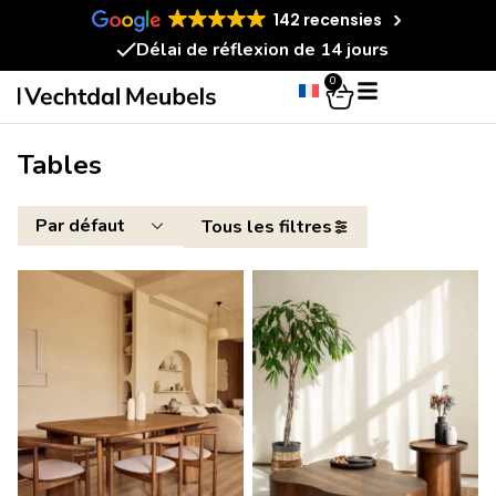
142 recensies
Délai de réflexion de 14 jours
0
Tables
Tous les filtres