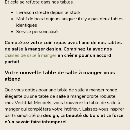
Et cela se reflète dans nos tables.
Livraison directe depuis le stock
Motif de bois toujours unique : il n’y a pas deux tables
identiques
Service personnalisé
Complétez votre coin repas avec l’une de nos tables
de salle à manger design. Combinez-la avec nos
chaises de salle à manger
en chêne pour un accord
parfait.
Votre nouvelle table de salle à manger vous
attend
Que vous optiez pour une table de salle à manger ronde
élégante ou une table de salle à manger droite robuste,
chez Vechtdal Meubels, vous trouverez la table de salle à
manger qui complétera votre intérieur. Laissez-vous inspirer
par la simplicité du
design, la beauté du bois et la force
d’un savoir-faire intemporel
.