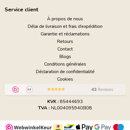
Service client
À propos de nous
Délai de livraison et frais d’expédition
Garantie et réclamations
Retours
Contact
Blogs
Conditions générales
Déclaration de confidentialité
Cookies
KVK :
85444693
TVA :
NL004095940B08