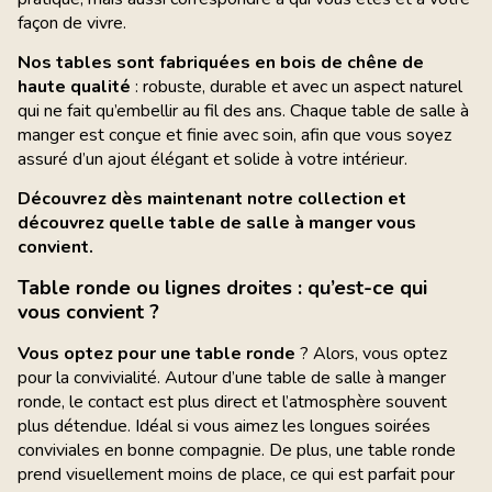
façon de vivre.
Nos tables sont fabriquées en bois de chêne de
haute qualité
: robuste, durable et avec un aspect naturel
qui ne fait qu’embellir au fil des ans. Chaque table de salle à
manger est conçue et finie avec soin, afin que vous soyez
assuré d’un ajout élégant et solide à votre intérieur.
Découvrez dès maintenant notre collection et
découvrez quelle
table de salle à manger
vous
convient.
Table ronde ou lignes droites : qu’est-ce qui
vous convient ?
Vous optez pour une table ronde
? Alors, vous optez
pour la convivialité. Autour d’une table de salle à manger
ronde, le contact est plus direct et l’atmosphère souvent
plus détendue. Idéal si vous aimez les longues soirées
conviviales en bonne compagnie. De plus, une table ronde
prend visuellement moins de place, ce qui est parfait pour