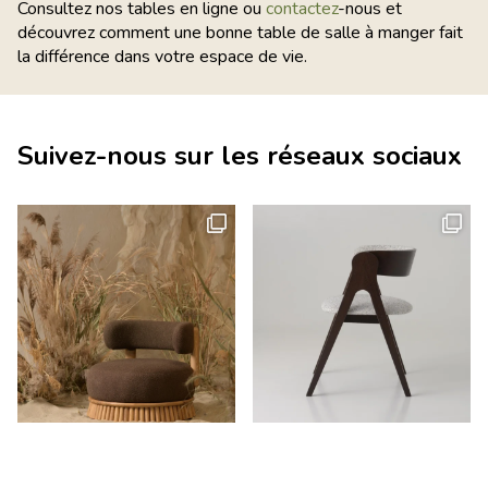
Consultez nos tables en ligne ou
contactez
-nous et
découvrez comment une bonne table de salle à manger fait
la différence dans votre espace de vie.
Suivez-nous sur les réseaux sociaux