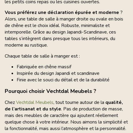
les petits coins repas ou les cuisines ouvertes.
Vous préférez une déclaration épurée et moderne
?
Alors, une table de salle à manger droite ou ovale en bois
de chêne est le choix idéal. Robuste, minimaliste et
intemporelle. Grâce au design Japandi-Scandinave, ces
tables s’intègrent dans presque tous les intérieurs, du
moderne au rustique.
Chaque table de salle à manger est :
Fabriquée en chêne massif
Inspirée du design Japandi et scandinave
Finie avec le souci du détail et de la durabilité
Pourquoi choisir Vechtdal Meubels ?
Chez
Vechtdal Meubels
, tout tourne autour de la
qualité,
de l’artisanat et du style
. Pas de production de masse,
mais des meubles de caractère qui ajoutent réellement
quelque chose à votre intérieur. Nous aimons la simplicité et
la fonctionnalité, mais aussi l’atmosphère et la personnalité.