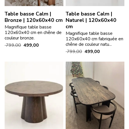
Table basse Calm |
Table basse Calm |
Bronze | 120x60x40 cm
Naturel | 120x60x40
cm
Magnifique table basse
120x60x40 cm en chêne de
Magnifique table basse
couleur bronze.
120x60x40 cm fabriquée en
chêne de couleur natu...
799,00
499,00
799,00
499,00