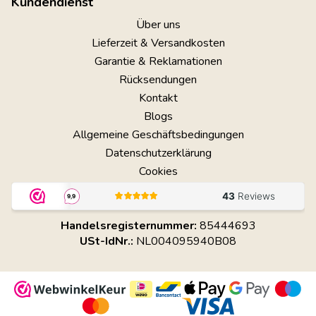
Kundendienst
Über uns
Lieferzeit & Versandkosten
Garantie & Reklamationen
Rücksendungen
Kontakt
Blogs
Allgemeine Geschäftsbedingungen
Datenschutzerklärung
Cookies
Handelsregisternummer:
85444693
USt-IdNr.:
NL004095940B08