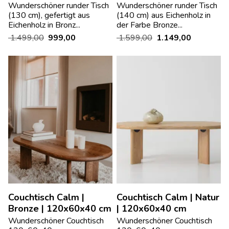
Wunderschöner runder Tisch
Wunderschöner runder Tisch
(130 cm), gefertigt aus
(140 cm) aus Eichenholz in
Eichenholz in Bronz...
der Farbe Bronze...
1.499,00
999,00
1.599,00
1.149,00
Couchtisch Calm |
Couchtisch Calm | Natur
Bronze | 120x60x40 cm
| 120x60x40 cm
Wunderschöner Couchtisch
Wunderschöner Couchtisch