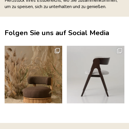
Herzstück Ihres Essbereichs, wo Sie zusammenkommen,
um zu speisen, sich zu unterhalten und zu genießen.
Folgen Sie uns auf Social Media