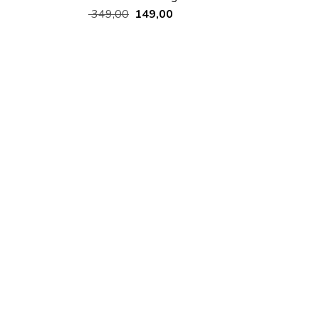
349,00
149,00