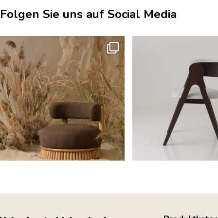
Folgen Sie uns auf Social Media