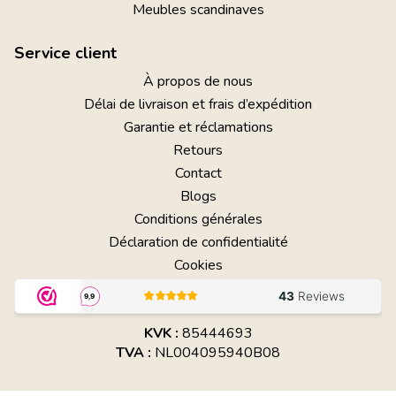
Meubles scandinaves
Service client
À propos de nous
Délai de livraison et frais d’expédition
Garantie et réclamations
Retours
Contact
Blogs
Conditions générales
Déclaration de confidentialité
Cookies
KVK :
85444693
TVA :
NL004095940B08