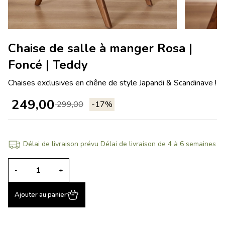
Chaise de salle à manger Rosa |
Foncé | Teddy
Chaises exclusives en chêne de style Japandi & Scandinave !
249,00
299,00
-17%
Délai de livraison prévu Délai de livraison de 4 à 6 semaines
-
+
Ajouter au panier