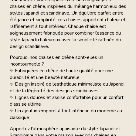
chaises en chêne, inspirées du mélange harmonieux des
styles Japandi et scandinave. Un équilibre parfait entre
élégance et simplicité, ces chaises apportent chaleur et
raffinement à tout intérieur. Chaque chaise est
soigneusement fabriquée pour combiner l’essence du
style Japandi chaleureux avec la simplicité raffinée du
design scandinave.
Pourquoi nos chaises en chêne sont-elles un
incontournable ?
✨ Fabriquées en chêne de haute qualité pour une
durabilité et une beauté naturelle
✨ Design inspiré de l’esthétique minimaliste du Japandi
et de la légèreté des designs scandinaves
✨ Lignes douces et assise confortable pour un confort
d’assise ultime
✨ Un ajout intemporel à tout intérieur, du moderne au
classique
Apportez l’atmosphère apaisante du style Japandi et
Scandinave dans votre maison avec nos chaises en