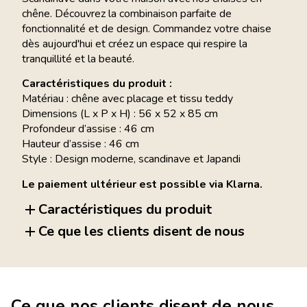
chêne. Découvrez la combinaison parfaite de
fonctionnalité et de design. Commandez votre chaise
dès aujourd'hui et créez un espace qui respire la
tranquillité et la beauté.
Caractéristiques du produit :
Matériau : chêne avec placage et tissu teddy
Dimensions (L x P x H) : 56 x 52 x 85 cm
Profondeur d’assise : 46 cm
Hauteur d’assise : 46 cm
Style : Design moderne, scandinave et Japandi
Le paiement ultérieur est possible via Klarna.
Caractéristiques du produit
Ce que les clients disent de nous
Ce que nos clients disent de nous