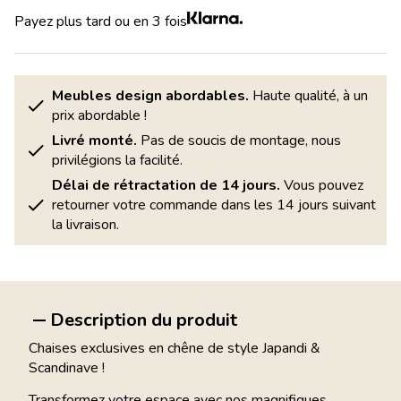
Payez plus tard ou en 3 fois
Meubles design abordables.
Haute qualité, à un
prix abordable !
Livré monté.
Pas de soucis de montage, nous
privilégions la facilité.
Délai de rétractation de 14 jours.
Vous pouvez
retourner votre commande dans les 14 jours suivant
la livraison.
Description du produit
Chaises exclusives en chêne de style Japandi &
Scandinave !
Transformez votre espace avec nos magnifiques