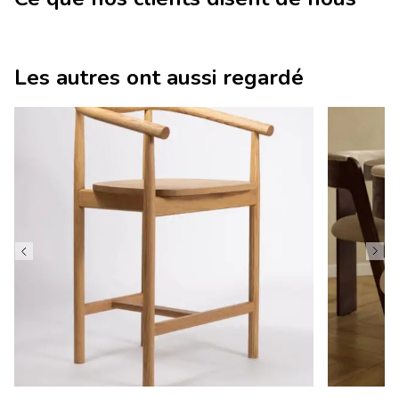
Les autres ont aussi regardé