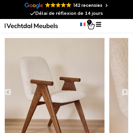
142 recensies
Délai de réflexion de 14 jours
0