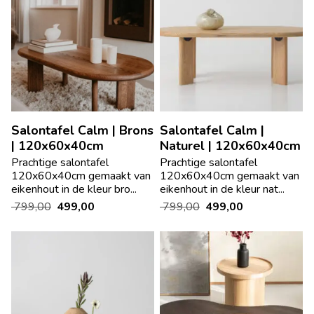
Salontafel Calm | Brons
Salontafel Calm |
| 120x60x40cm
Naturel | 120x60x40cm
Prachtige salontafel
Prachtige salontafel
120x60x40cm gemaakt van
120x60x40cm gemaakt van
eikenhout in de kleur bro...
eikenhout in de kleur nat...
799,00
499,00
799,00
499,00