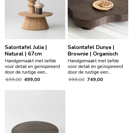
Salontafel Julia |
Salontafel Dunya |
Natural | 67cm
Brownie | Organisch
Handgemaakt met liefde
Handgemaakt met liefde
voor detail en geïnspireerd
voor detail en geïnspireerd
door de rustige een...
door de rustige een...
699,00
499,00
999,00
749,00