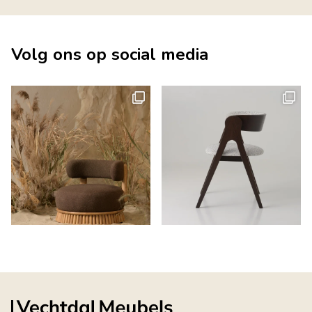
Volg ons op social media