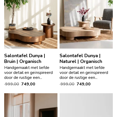
Salontafel Dunya |
Salontafel Dunya |
Bruin | Organisch
Naturel | Organisch
Handgemaakt met liefde
Handgemaakt met liefde
voor detail en geïnspireerd
voor detail en geïnspireerd
door de rustige een...
door de rustige een...
999,00
749,00
999,00
749,00