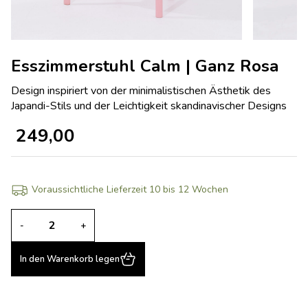
Esszimmerstuhl Calm | Ganz Rosa
Design inspiriert von der minimalistischen Ästhetik des
Japandi-Stils und der Leichtigkeit skandinavischer Designs
249,00
Voraussichtliche Lieferzeit 10 bis 12 Wochen
-
+
In den Warenkorb legen