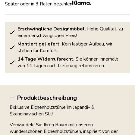
Später oder in 3 Raten bezahlen
Erschwingliche Designmöbel.
Hohe Qualität, zu
einem erschwinglichen Preis!
Montiert geliefert.
Kein lästiger Aufbau, wir
stehen für Komfort.
14 Tage Widerrufsrecht.
Sie können innerhalb
von 14 Tagen nach Lieferung retournieren.
Produktbeschreibung
Exklusive Eichenholzstühle im Japandi- &
Skandinavischen Stil!
Verwandeln Sie Ihren Raum mit unseren
wunderschönen Eichenholzstühlen, inspiriert von der