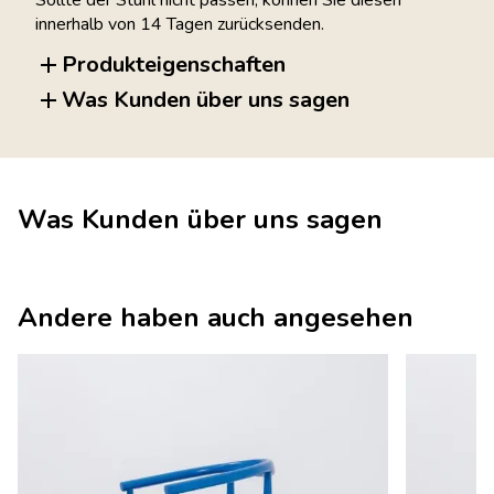
innerhalb von 14 Tagen zurücksenden.
Produkteigenschaften
Was Kunden über uns sagen
Was Kunden über uns sagen
Andere haben auch angesehen