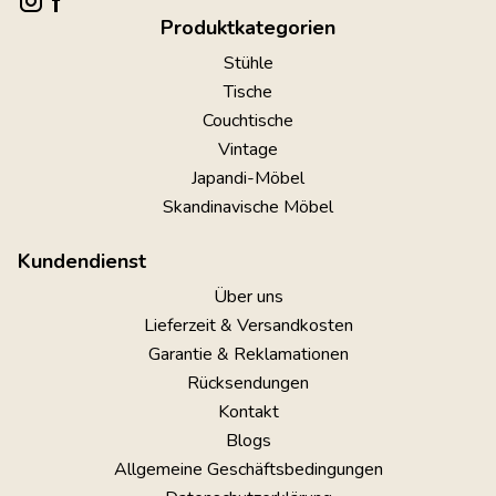
Produktkategorien
Stühle
Tische
Couchtische
Vintage
Japandi-Möbel
Skandinavische Möbel
Kundendienst
Über uns
Lieferzeit & Versandkosten
Garantie & Reklamationen
Rücksendungen
Kontakt
Blogs
Allgemeine Geschäftsbedingungen