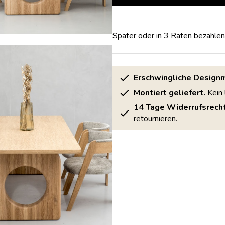
Später oder in 3 Raten bezahlen
Erschwingliche Design
Montiert geliefert.
Kein 
14 Tage Widerrufsrecht
retournieren.