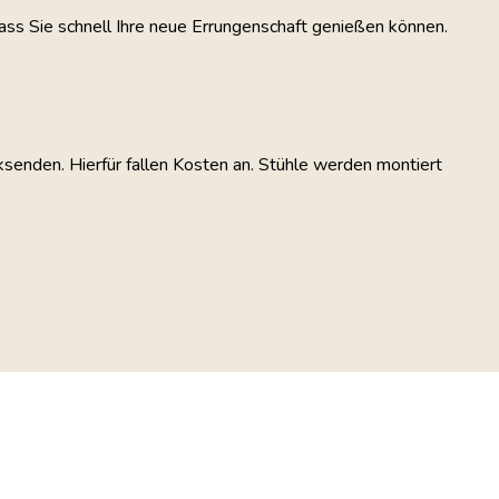
dass Sie schnell Ihre neue Errungenschaft genießen können.
ksenden. Hierfür fallen Kosten an. Stühle werden montiert