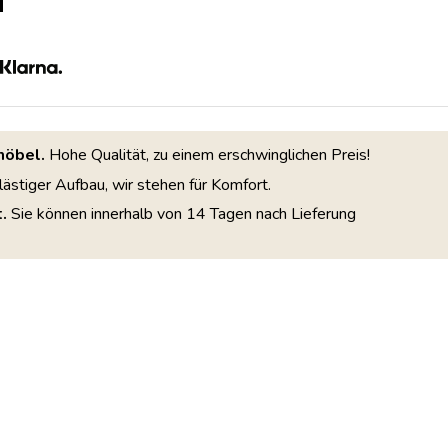
möbel.
Hohe Qualität, zu einem erschwinglichen Preis!
lästiger Aufbau, wir stehen für Komfort.
.
Sie können innerhalb von 14 Tagen nach Lieferung