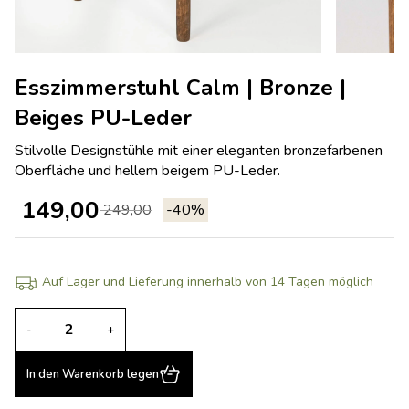
Esszimmerstuhl Calm | Bronze |
Beiges PU-Leder
Stilvolle Designstühle mit einer eleganten bronzefarbenen
Oberfläche und hellem beigem PU-Leder.
149,00
249,00
-40%
Auf Lager und Lieferung innerhalb von 14 Tagen möglich
-
+
In den Warenkorb legen