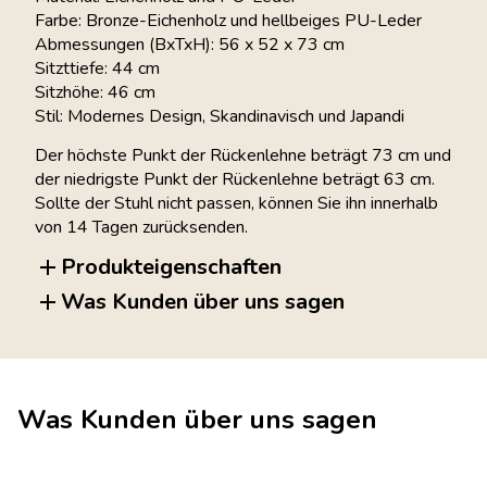
Farbe: Bronze-Eichenholz und hellbeiges PU-Leder
Abmessungen (BxTxH): 56 x 52 x 73 cm
Sitzttiefe: 44 cm
Sitzhöhe: 46 cm
Stil: Modernes Design, Skandinavisch und Japandi
Der höchste Punkt der Rückenlehne beträgt 73 cm und
der niedrigste Punkt der Rückenlehne beträgt 63 cm.
Sollte der Stuhl nicht passen, können Sie ihn innerhalb
von 14 Tagen zurücksenden.
Produkteigenschaften
Was Kunden über uns sagen
Was Kunden über uns sagen