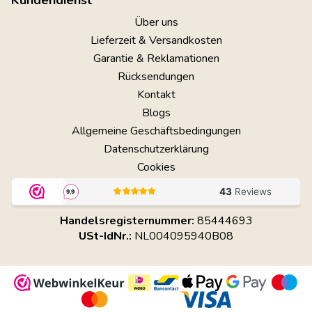
Kundendienst
Über uns
Lieferzeit & Versandkosten
Garantie & Reklamationen
Rücksendungen
Kontakt
Blogs
Allgemeine Geschäftsbedingungen
Datenschutzerklärung
Cookies
Handelsregisternummer:
85444693
USt-IdNr.:
NL004095940B08