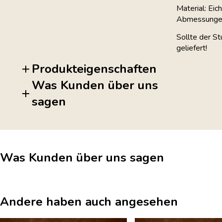
Material: Eic
Abmessunge
Sollte der St
geliefert!
Produkteigenschaften
Was Kunden über uns
sagen
Was Kunden über uns sagen
Andere haben auch angesehen