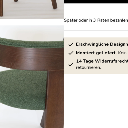
Später oder in 3 Raten bezahlen
Erschwingliche Design
Montiert geliefert.
Kein 
14 Tage Widerrufsrecht
retournieren.