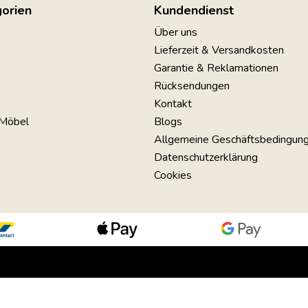
orien
Kundendienst
Über uns
Lieferzeit & Versandkosten
Garantie & Reklamationen
Rücksendungen
Kontakt
 Möbel
Blogs
Allgemeine Geschäftsbedingun
Datenschutzerklärung
Cookies