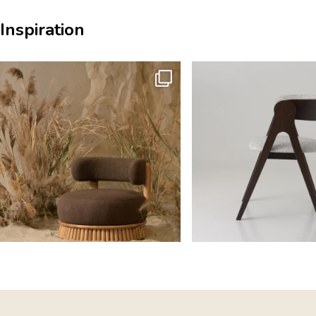
Inspiration