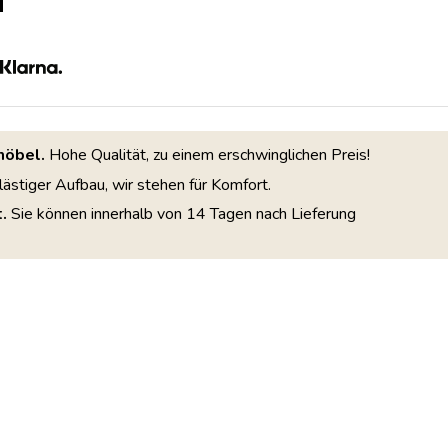
möbel.
Hohe Qualität, zu einem erschwinglichen Preis!
lästiger Aufbau, wir stehen für Komfort.
.
Sie können innerhalb von 14 Tagen nach Lieferung